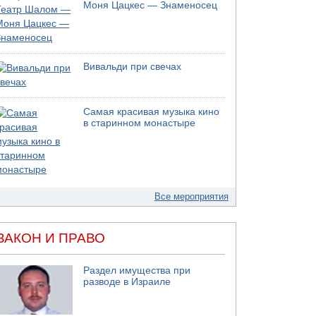
Моня Цацкес — Знаменосец
Вивальди при свечах
Самая красивая музыка кино
в старинном монастыре
Все мероприятия
ЗАКОН И ПРАВО
Раздел имущества при
разводе в Израиле