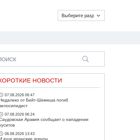
ПОИСК
КОРОТКИЕ НОВОСТИ
07.08.2026 06:47
Недалеко от Бейт-Шемеша погиб
велосипедист
07.08.2026 06:24
Саудовская Аравия сообщает о нападении
хуситов
06.08.2026 13:43
И еще иранские агенты