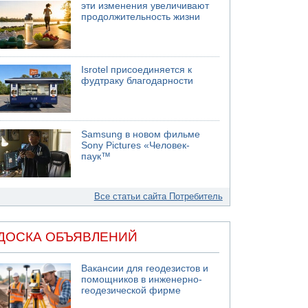
эти изменения увеличивают
продолжительность жизни
Isrotel присоединяется к
фудтраку благодарности
Samsung в новом фильме
Sony Pictures «Человек-
паук™
Все статьи сайта Потребитель
ДОСКА ОБЪЯВЛЕНИЙ
Вакансии для геодезистов и
помощников в инженерно-
геодезической фирме