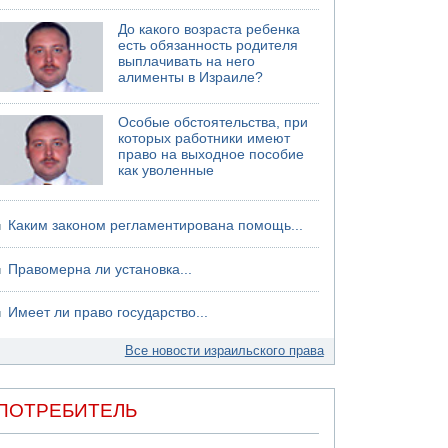
До какого возраста ребенка
есть обязанность родителя
выплачивать на него
алименты в Израиле?
Особые обстоятельства, при
которых работники имеют
право на выходное пособие
как уволенные
Каким законом регламентирована помощь...
Правомерна ли установка...
Имеет ли право государство...
Все новости израильского права
ПОТРЕБИТЕЛЬ