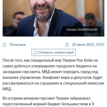
Yonatan Sindel/Flash90
Политика
20 июня 2019, 19:57
Отправить комментарий
После того, как скандальный мэр Тверии Рон Коби не
сумел добиться утверждения городского бюджета на
заседании горсовета, МВД может передать город под
внешнее управление. Конфликт мэра и депутатов будет
рассматриваться на слушаниях в специальной комиссии
МВД.
Во вторник вечером горсовет Тверии забраковал
подготовленный мэрией бюджет большинством в 9