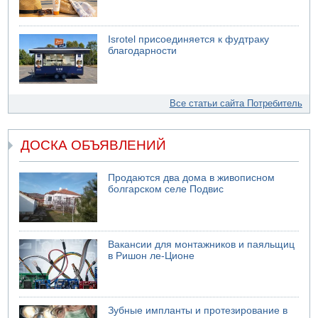
Isrotel присоединяется к фудтраку
благодарности
Все статьи сайта Потребитель
ДОСКА ОБЪЯВЛЕНИЙ
Продаются два дома в живописном
болгарском селе Подвис
Вакансии для монтажников и паяльщиц
в Ришон ле-Ционе
Зубные импланты и протезирование в