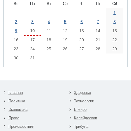
Вс
Пн
Вт
Ср
Чт
Пт
Сб
1
2
3
4
5
6
7
8
9
10
11
12
13
14
15
16
17
18
19
20
21
22
23
24
25
26
27
28
29
30
31
Главная
Здоровье
Политика
Технологии
Экономика
В мире
Право
Калейдоскоп
Происшествия
Трибуна