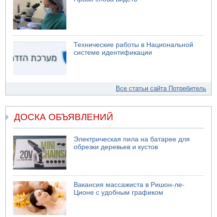
Технические работы в Национальной
системе идентификации
Все статьи сайта Потребитель
ДОСКА ОБЪЯВЛЕНИЙ
Электрическая пила на батарее для
обрезки деревьев и кустов
Вакансия массажиста в Ришон-ле-
Ционе с удобным графиком