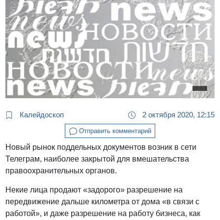
Калейдоскоп
2 октября 2020, 12:15
Отправить комментарий
Новый рынок поддельных документов возник в сети
Телеграм, наиболее закрытой для вмешательства
правоохранительных органов.
Некие лица продают «задорого» разрешение на
передвижение дальше километра от дома «в связи с
работой», и даже разрешение на работу бизнеса, как