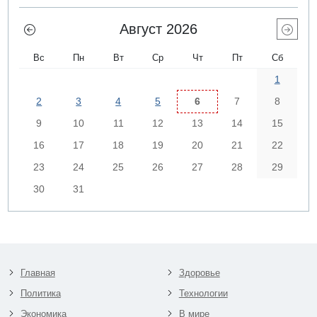
Август 2026
Вс
Пн
Вт
Ср
Чт
Пт
Сб
1
2
3
4
5
6
7
8
9
10
11
12
13
14
15
16
17
18
19
20
21
22
23
24
25
26
27
28
29
30
31
Главная
Здоровье
Политика
Технологии
Экономика
В мире