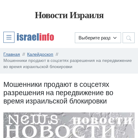
Новости Израиля
Главная
Калейдоскоп
Мошенники продают в соцсетях разрешения на передвижение
во время израильской блокировки
Мошенники продают в соцсетях
разрешения на передвижение во
время израильской блокировки