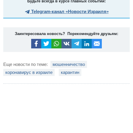
Будьте всегда в курсе главных событий:
Telegram-канал «Новости Израиля»
Заинтересовала новость? Порекомендуйте друзьям:
Еще новости по теме:
мошенничество
коронавирус в израиле
карантин