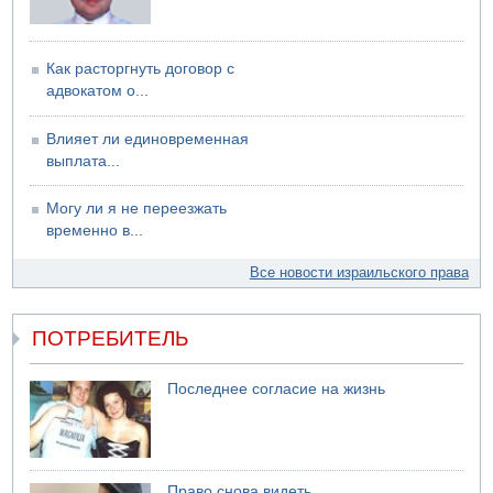
Как расторгнуть договор с
адвокатом о...
Влияет ли единовременная
выплата...
Могу ли я не переезжать
временно в...
Все новости израильского права
ПОТРЕБИТЕЛЬ
Последнее согласие на жизнь
Право снова видеть