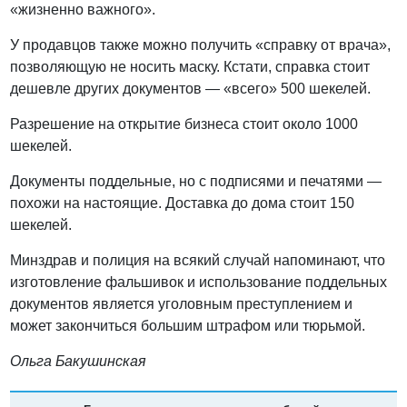
«жизненно важного».
У продавцов также можно получить «справку от врача»,
позволяющую не носить маску. Кстати, справка стоит
дешевле других документов — «всего» 500 шекелей.
Разрешение на открытие бизнеса стоит около 1000
шекелей.
Документы поддельные, но с подписями и печатями —
похожи на настоящие. Доставка до дома стоит 150
шекелей.
Минздрав и полиция на всякий случай напоминают, что
изготовление фальшивок и использование поддельных
документов является уголовным преступлением и
может закончиться большим штрафом или тюрьмой.
Ольга Бакушинская