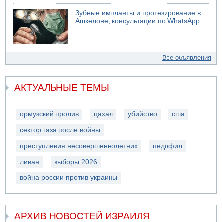
Зубные импланты и протезирование в
Ашкелоне, консультации по WhatsApp
Все объявления
АКТУАЛЬНЫЕ ТЕМЫ
ормузский пролив
цахал
убийство
сша
сектор газа после войны
преступления несовершеннолетних
педофил
ливан
выборы 2026
война россии против украины
АРХИВ НОВОСТЕЙ ИЗРАИЛЯ