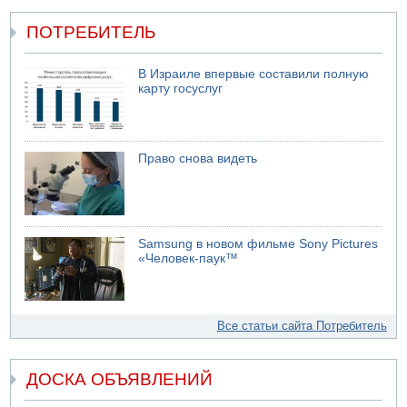
ПОТРЕБИТЕЛЬ
В Израиле впервые составили полную
карту госуслуг
Право снова видеть
Samsung в новом фильме Sony Pictures
«Человек-паук™
Все статьи сайта Потребитель
ДОСКА ОБЪЯВЛЕНИЙ