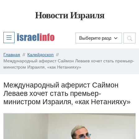
Новости Израиля
Главная
Калейдоскоп
Международный аферист Саймон Леваев хочет стать премьер-
министром Израиля, «как Нетанияху»
Международный аферист Саймон
Леваев хочет стать премьер-
министром Израиля, «как Нетанияху»