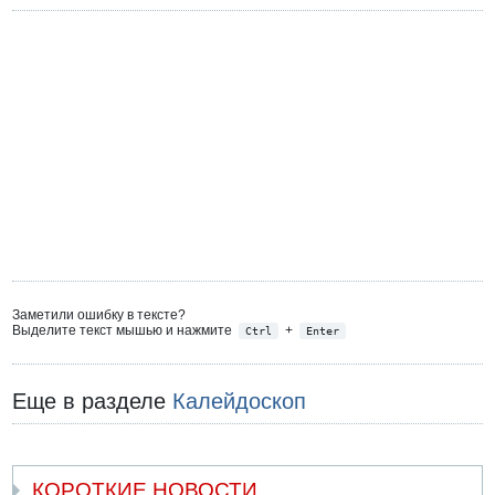
Заметили ошибку в тексте?
Выделите текст мышью и нажмите
+
Ctrl
Enter
Еще в разделе
Калейдоскоп
КОРОТКИЕ НОВОСТИ