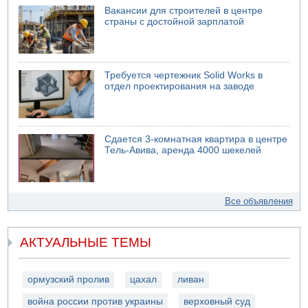
Вакансии для строителей в центре
страны с достойной зарплатой
Требуется чертежник Solid Works в
отдел проектирования на заводе
Сдается 3-комнатная квартира в центре
Тель-Авива, аренда 4000 шекелей
Все объявления
АКТУАЛЬНЫЕ ТЕМЫ
ормузский пролив
цахал
ливан
война россии против украины
верховный суд