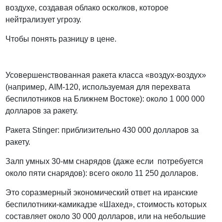
воздухе, создавая облако осколков, которое
нейтрализует угрозу.
Чтобы понять разницу в цене.
Усовершенствованная ракета класса «воздух-воздух»
(например, AIM-120, используемая для перехвата
беспилотников на Ближнем Востоке): около 1 000 000
долларов за ракету.
Ракета Stinger: приблизительно 430 000 долларов за
ракету.
Залп умных 30-мм снарядов (даже если потребуется
около пяти снарядов): всего около 11 250 долларов.
Это соразмерный экономический ответ на иранские
беспилотники-камикадзе «Шахед», стоимость которых
составляет около 30 000 долларов, или на небольшие