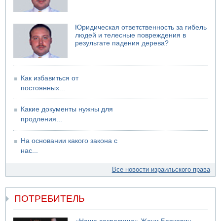
Юридическая ответственность за гибель
людей и телесные повреждения в
результате падения дерева?
Как избавиться от
постоянных...
Какие документы нужны для
продления...
На основании какого закона с
нас...
Все новости израильского права
ПОТРЕБИТЕЛЬ