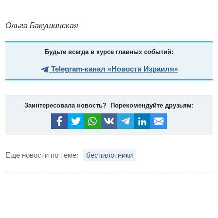
Ольга Бакушинская
Будьте всегда в курсе главных событий:
Telegram-канал «Новости Израиля»
Заинтересовала новость? Порекомендуйте друзьям:
Еще новости по теме:
беспилотники