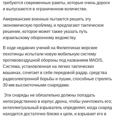
требуются современные ракеты, которые очень дороги
и выпускаются в ограниченном количестве.
Американские военные пытаются решить эту
экономическую проблему, и предлагают тактическое
решение, которое может также указать путь
израильскому оборонному ведомству.
В ходе недавних учений на Филиппинах морские
пехотинцы испытали новую мобильную систему
противовоздушной обороны под названием MADIS.
Система, установленная на легких тактических
машинах, сочетает в себе передовой радар, средства
радиоэлектронной борьбы и пушки, способные стрелять
30-мм высокоточными снарядами.
Эти снаряды не обязательно должны попадать
непосредственно в корпус дрона, чтобы уничтожить его;
интеллектуальный взрыватель определяет, когда снаряд
находится достаточно близко к цели, и взрывает его в