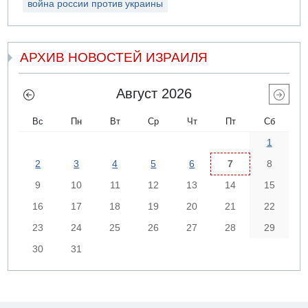
война россии против украины
АРХИВ НОВОСТЕЙ ИЗРАИЛЯ
Август 2026
Вс
Пн
Вт
Ср
Чт
Пт
Сб
1
2
3
4
5
6
7
8
9
10
11
12
13
14
15
16
17
18
19
20
21
22
23
24
25
26
27
28
29
30
31