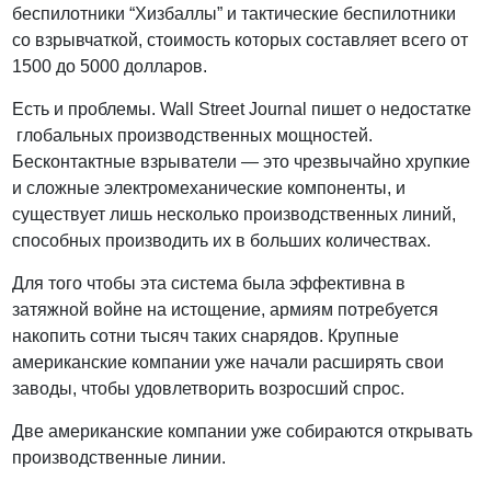
беспилотники “Хизбаллы” и тактические беспилотники
со взрывчаткой, стоимость которых составляет всего от
1500 до 5000 долларов.
Есть и проблемы. Wall Street Journal пишет о недостатке
глобальных производственных мощностей.
Бесконтактные взрыватели — это чрезвычайно хрупкие
и сложные электромеханические компоненты, и
существует лишь несколько производственных линий,
способных производить их в больших количествах.
Для того чтобы эта система была эффективна в
затяжной войне на истощение, армиям потребуется
накопить сотни тысяч таких снарядов. Крупные
американские компании уже начали расширять свои
заводы, чтобы удовлетворить возросший спрос.
Две американские компании уже собираются открывать
производственные линии.