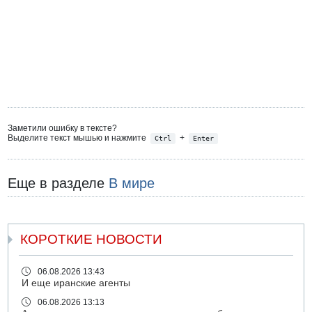
Заметили ошибку в тексте?
Выделите текст мышью и нажмите
+
Ctrl
Enter
Еще в разделе
В мире
КОРОТКИЕ НОВОСТИ
06.08.2026 13:43
И еще иранские агенты
06.08.2026 13:13