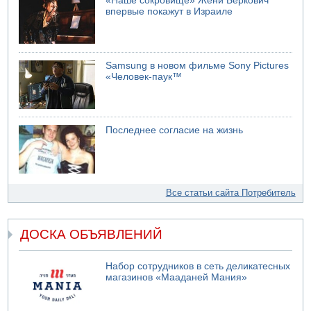
«Наше сокровище» Жени Беркович
впервые покажут в Израиле
Samsung в новом фильме Sony Pictures
«Человек-паук™
Последнее согласие на жизнь
Все статьи сайта Потребитель
ДОСКА ОБЪЯВЛЕНИЙ
Набор сотрудников в сеть деликатесных
магазинов «Мааданей Мания»