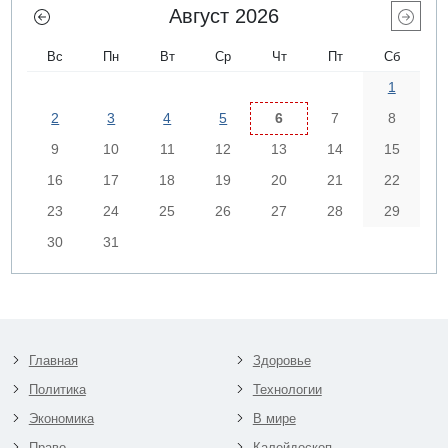
Август 2026
Вс
Пн
Вт
Ср
Чт
Пт
Сб
1
2
3
4
5
6
7
8
9
10
11
12
13
14
15
16
17
18
19
20
21
22
23
24
25
26
27
28
29
30
31
Главная
Здоровье
Политика
Технологии
Экономика
В мире
Право
Калейдоскоп