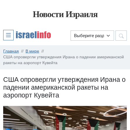
Новости Израиля
Главная
В мире
США опровергли утверждения Ирана о падении американской
ракеты на аэропорт Кувейта
США опровергли утверждения Ирана о
падении американской ракеты на
аэропорт Кувейта