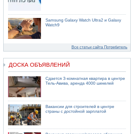
Samsung Galaxy Watch Ultra2 и Galaxy
Watch9
Все статьи сайта Потребитель
ДОСКА ОБЪЯВЛЕНИЙ
Сдается 3-комнатная квартира в центре
Тель-Авива, аренда 4000 шекелей
Вакансии для строителей в центре
страны с достойной зарплатой