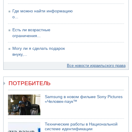
Где можно найти информацию
о...
Есть ли возрастные
ограничения...
Могу ли я сделать подарок
внуку,...
Все новости израильского права
ПОТРЕБИТЕЛЬ
Samsung в новом фильме Sony Pictures
«Человек-паук™
Технические работы в Национальной
системе идентификации