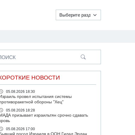
ПОИСК
КОРОТКИЕ НОВОСТИ
05.08.2026 18:30
Израиль провел испытания системы
противоракетной обороны "Хец"
05.08.2026 18:28
МАДА призывает израильтян срочно сдавать
кровь
05.08.2026 17:00
Бывший посол Израиля в ООН Гилад Эрдан