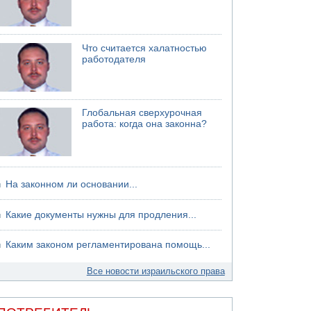
Что считается халатностью
работодателя
Глобальная сверхурочная
работа: когда она законна?
На законном ли основании...
Какие документы нужны для продления...
Каким законом регламентирована помощь...
Все новости израильского права