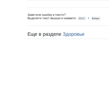
Заметили ошибку в тексте?
Выделите текст мышью и нажмите
+
Ctrl
Enter
Еще в разделе
Здоровье