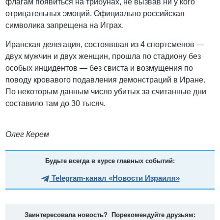
флагам появиться на трибунах, не вызвав ни у кого
отрицательных эмоций. Официально российская
символика запрещена на Играх.
Иранская делегация, состоявшая из 4 спортсменов —
двух мужчин и двух женщин, прошла по стадиону без
особых инцидентов — без свиста и возмущения по
поводу кровавого подавления демонстраций в Иране.
По некоторым данным число убитых за считанные дни
составило там до 30 тысяч.
Олег Керем
Будьте всегда в курсе главных событий:
Telegram-канал «Новости Израиля»
Заинтересовала новость? Порекомендуйте друзьям: