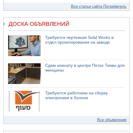
Все статьи сайта Потребитель
ДОСКА ОБЪЯВЛЕНИЙ
Требуется чертежник Solid Works в
отдел проектирования на заводе
Сдам комнату в центре Петах Тиквы для
женщины
Требуются работники на сборку
электроники в Холоне
Все объявления