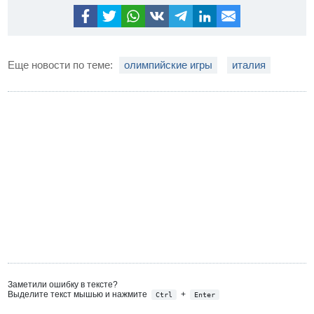
Еще новости по теме:
олимпийские игры
италия
Заметили ошибку в тексте?
Выделите текст мышью и нажмите
+
Ctrl
Enter