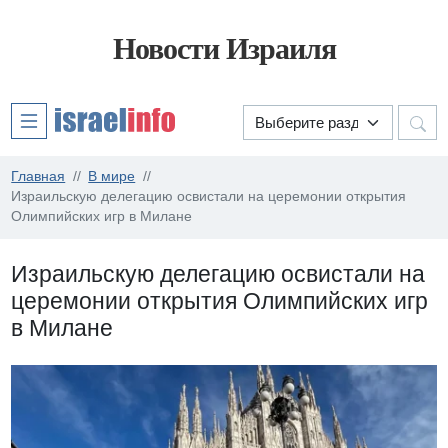
Новости Израиля
Главная
В мире
Израильскую делегацию освистали на церемонии открытия
Олимпийских игр в Милане
Израильскую делегацию освистали на
церемонии открытия Олимпийских игр
в Милане