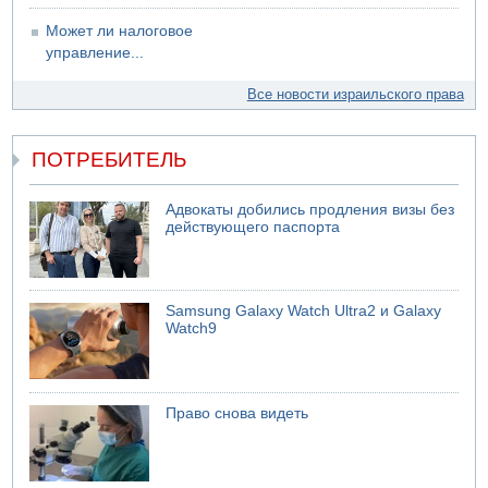
Может ли налоговое
управление...
Все новости израильского права
ПОТРЕБИТЕЛЬ
Адвокаты добились продления визы без
действующего паспорта
Samsung Galaxy Watch Ultra2 и Galaxy
Watch9
Право снова видеть