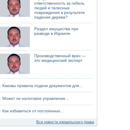
ответственность за гибель
людей и телесные
повреждения в результате
падения дерева?
Раздел имущества при
разводе в Израиле
Производственный врач —
это медицинский эксперт
Каковы правила подачи документов для...
Может ли налоговое управление...
Как избавиться от постоянных...
Все новости израильского права