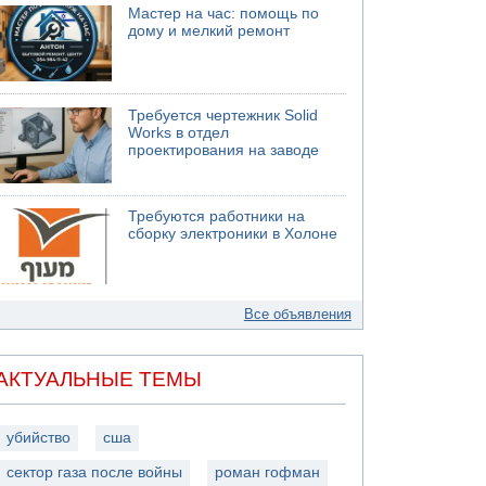
Мастер на час: помощь по
дому и мелкий ремонт
Требуется чертежник Solid
Works в отдел
проектирования на заводе
Требуются работники на
сборку электроники в Холоне
Все объявления
АКТУАЛЬНЫЕ ТЕМЫ
убийство
сша
сектор газа после войны
роман гофман