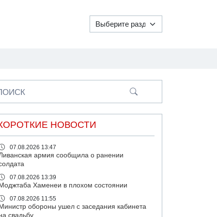
ПОИСК
КОРОТКИЕ НОВОСТИ
07.08.2026 13:47
Ливанская армия сообщила о ранении
солдата
07.08.2026 13:39
Моджтаба Хаменеи в плохом состоянии
07.08.2026 11:55
Министр обороны ушел с заседания кабинета
на свадьбу