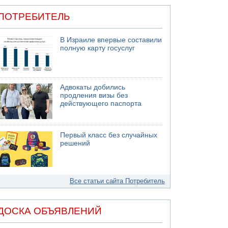
ПОТРЕБИТЕЛЬ
В Израиле впервые составили
полную карту госуслуг
Адвокаты добились
продления визы без
действующего паспорта
Первый класс без случайных
решений
Все статьи сайта Потребитель
ДОСКА ОБЪЯВЛЕНИЙ