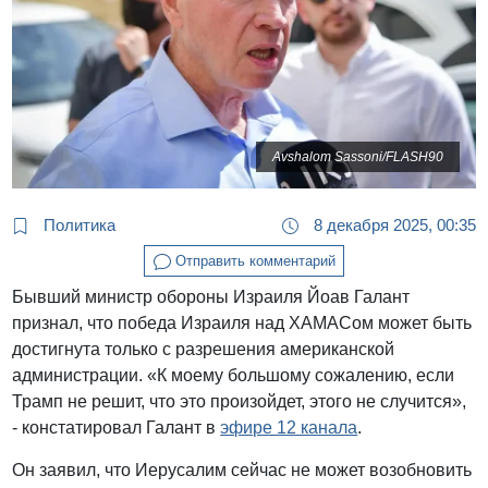
Avshalom Sassoni/FLASH90
Политика
8 декабря 2025, 00:35
Отправить комментарий
Бывший министр обороны Израиля Йоав Галант
признал, что победа Израиля над ХАМАСом может быть
достигнута только с разрешения американской
администрации. «К моему большому сожалению, если
Трамп не решит, что это произойдет, этого не случится»,
- констатировал Галант в
эфире 12 канала
.
Он заявил, что Иерусалим сейчас не может возобновить