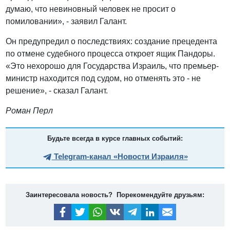
думаю, что невиновный человек не просит о
помиловании», - заявил Галант.
Он предупредил о последствиях: создание прецедента
по отмене судебного процесса откроет ящик Пандоры.
«Это нехорошо для Государства Израиль, что премьер-
министр находится под судом, но отменять это - не
решение», - сказал Галант.
Роман Перл
Будьте всегда в курсе главных событий:
Telegram-канал «Новости Израиля»
Заинтересовала новость? Порекомендуйте друзьям: