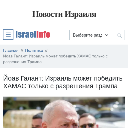
Новости Израиля
Главная
Политика
Йоав Галант: Израиль может победить ХАМАС только с
разрешения Трампа
Йоав Галант: Израиль может победить
ХАМАС только с разрешения Трампа