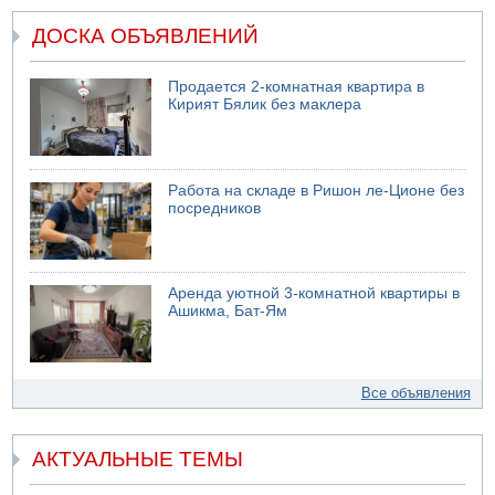
ДОСКА ОБЪЯВЛЕНИЙ
Продается 2-комнатная квартира в
Кирият Бялик без маклера
Работа на складе в Ришон ле-Ционе без
посредников
Аренда уютной 3-комнатной квартиры в
Ашикма, Бат-Ям
Все объявления
АКТУАЛЬНЫЕ ТЕМЫ