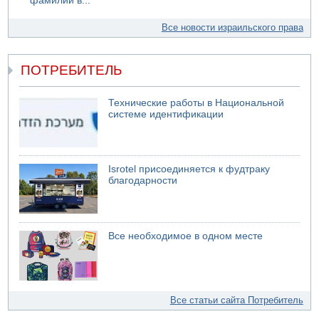
фамилии в...
Все новости израильского права
ПОТРЕБИТЕЛЬ
Технические работы в Национальной
системе идентификации
Isrotel присоединяется к фудтраку
благодарности
Все необходимое в одном месте
Все статьи сайта Потребитель