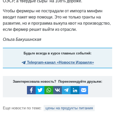
ОЭСР, а твёрдые сыры на 108% дороже.
Чтобы фермеры не пострадали от импорта минфин
вводит пакет мер помощи. Это не только гранты на
развитие, но и программа выкупа квот на производство,
если фермер решит выйти из отрасли.
Ольга Бакушинская
Будьте всегда в курсе главных событий:
Telegram-канал «Новости Израиля»
Заинтересовала новость? Порекомендуйте друзьям:
Еще новости по теме:
цены на продукты питания