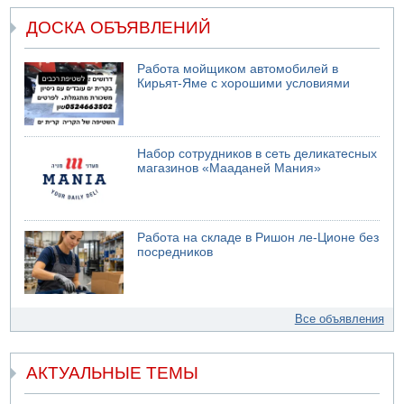
ДОСКА ОБЪЯВЛЕНИЙ
Работа мойщиком автомобилей в
Кирьят-Яме с хорошими условиями
Набор сотрудников в сеть деликатесных
магазинов «Мааданей Мания»
Работа на складе в Ришон ле-Ционе без
посредников
Все объявления
АКТУАЛЬНЫЕ ТЕМЫ