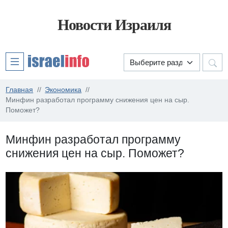
Новости Израиля
Главная
Экономика
Минфин разработал программу снижения цен на сыр.
Поможет?
Минфин разработал программу
снижения цен на сыр. Поможет?