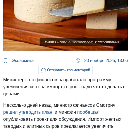
Milton Buzon/Shutterstock.com. Иллюстрация
Экономика
20 ноября 2025, 13:06
Отправить комментарий
Министерство финансов разработало программу
увеличения квот на импорт сыров - надо что-то делать с
ценами.
Несколько дней назад министр финансов Смотрич
решил утвердить план
, и минфин
пообещал
опубликовать проект для обсуждения. Импорт желтых,
твердых и элитных сыров предлагается увеличить