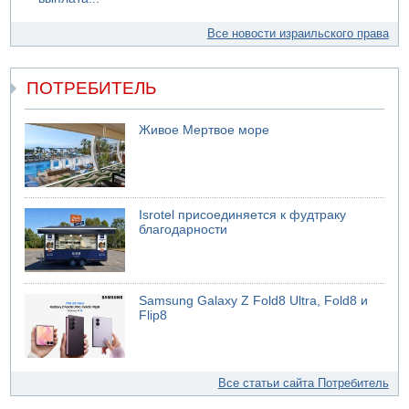
Все новости израильского права
ПОТРЕБИТЕЛЬ
Живое Мертвое море
Isrotel присоединяется к фудтраку
благодарности
Samsung Galaxy Z Fold8 Ultra, Fold8 и
Flip8
Все статьи сайта Потребитель