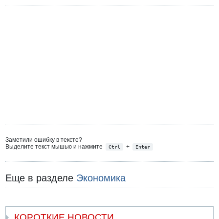
Заметили ошибку в тексте?
Выделите текст мышью и нажмите
+
Ctrl
Enter
Еще в разделе
Экономика
КОРОТКИЕ НОВОСТИ