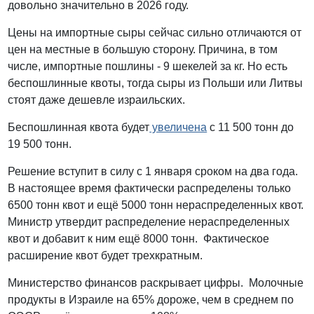
довольно значительно в 2026 году.
Цены на импортные сыры сейчас сильно отличаются от
цен на местные в большую сторону. Причина, в том
числе, импортные пошлины - 9 шекелей за кг. Но есть
беспошлинные квоты, тогда сыры из Польши или Литвы
стоят даже дешевле израильских.
Беспошлинная квота будет
увеличена
с 11 500 тонн до
19 500 тонн.
Решение вступит в силу с 1 января сроком на два года.
В настоящее время фактически распределены только
6500 тонн квот и ещё 5000 тонн нераспределенных квот.
Министр утвердит распределение нераспределенных
квот и добавит к ним ещё 8000 тонн. Фактическое
расширение квот будет трехкратным.
Министерство финансов раскрывает цифры. Молочные
продукты в Израиле на 65% дороже, чем в среднем по