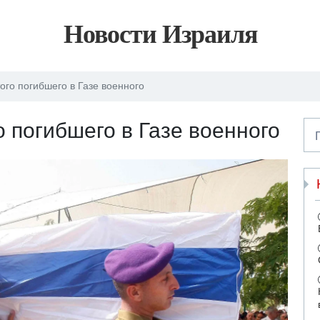
Новости Израиля
ого погибшего в Газе военного
 погибшего в Газе военного