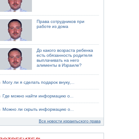
Права сотрудников при
работе из дома
До какого возраста ребенка
есть обязанность родителя
выплачивать на него
алименты в Израиле?
Могу ли я сделать подарок внуку,...
Где можно найти информацию о...
Можно ли скрыть информацию о...
Все новости израильского права