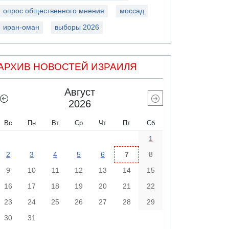
опрос общественного мнения
моссад
иран-оман
выборы 2026
АРХИВ НОВОСТЕЙ ИЗРАИЛЯ
Август
2026
Вс
Пн
Вт
Ср
Чт
Пт
Сб
1
2
3
4
5
6
7
8
9
10
11
12
13
14
15
16
17
18
19
20
21
22
23
24
25
26
27
28
29
30
31