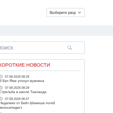
ПОИСК
КОРОТКИЕ НОВОСТИ
07.08.2026 08:29
В Бат-Яме утонул мужчина
07.08.2026 08:29
Стрельба в школе Таиланда
07.08.2026 06:47
Недалеко от Бейт-Шемеша погиб
велосипедист