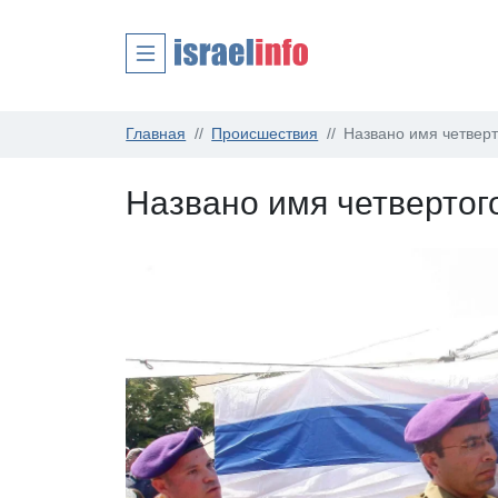
Главная
Происшествия
Названо имя четверт
Названо имя четвертого