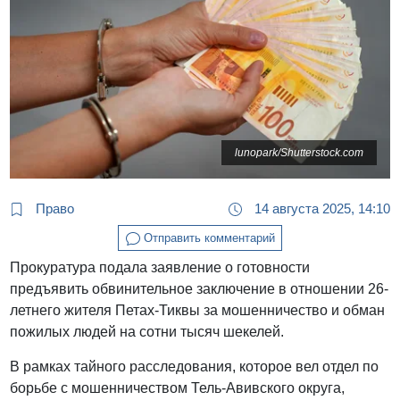
lunopark/Shutterstock.com
Право
14 августа 2025, 14:10
Отправить комментарий
Прокуратура подала заявление о готовности
предъявить обвинительное заключение в отношении 26-
летнего жителя Петах-Тиквы за мошенничество и обман
пожилых людей на сотни тысяч шекелей.
В рамках тайного расследования, которое вел отдел по
борьбе с мошенничеством Тель-Авивского округа,