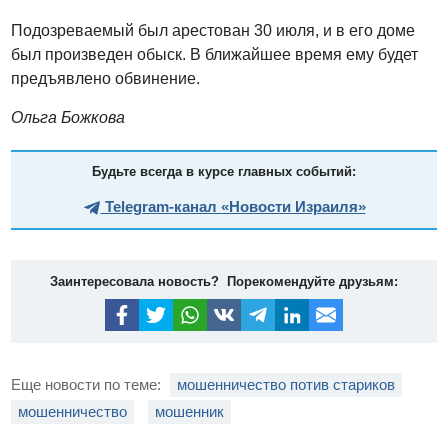
Подозреваемый был арестован 30 июля, и в его доме
был произведен обыск. В ближайшее время ему будет
предъявлено обвинение.
Ольга Божкова
Будьте всегда в курсе главных событий:
Telegram-канал «Новости Израиля»
Заинтересовала новость? Порекомендуйте друзьям:
Еще новости по теме:
мошенничество потив стариков
мошенничество
мошенник