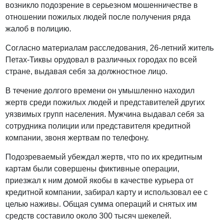
возникло подозрение в серьезном мошенничестве в
отношении пожилых людей после получения ряда
жалоб в полицию.
Согласно материалам расследования, 26-летний житель
Петах-Тиквы орудовал в различных городах по всей
стране, выдавая себя за должностное лицо.
В течение долгого времени он умышленно находил
жертв среди пожилых людей и представителей других
уязвимых групп населения. Мужчина выдавал себя за
сотрудника полиции или представителя кредитной
компании, звоня жертвам по телефону.
Подозреваемый убеждал жертв, что по их кредитным
картам были совершены фиктивные операции,
приезжал к ним домой якобы в качестве курьера от
кредитной компании, забирал карту и использовал ее с
целью наживы. Общая сумма операций и снятых им
средств составило около 300 тысяч шекелей.