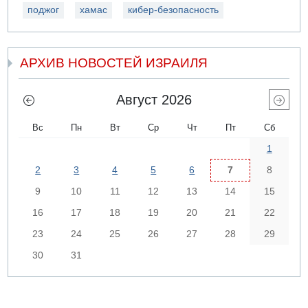
поджог
хамас
кибер-безопасность
АРХИВ НОВОСТЕЙ ИЗРАИЛЯ
Август 2026
Вс
Пн
Вт
Ср
Чт
Пт
Сб
1
2
3
4
5
6
7
8
9
10
11
12
13
14
15
16
17
18
19
20
21
22
23
24
25
26
27
28
29
30
31