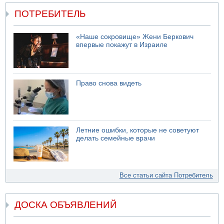
ПОТРЕБИТЕЛЬ
«Наше сокровище» Жени Беркович
впервые покажут в Израиле
Право снова видеть
Летние ошибки, которые не советуют
делать семейные врачи
Все статьи сайта Потребитель
ДОСКА ОБЪЯВЛЕНИЙ