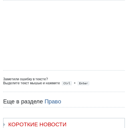
Заметили ошибку в тексте?
Выделите текст мышью и нажмите
+
Ctrl
Enter
Еще в разделе
Право
КОРОТКИЕ НОВОСТИ