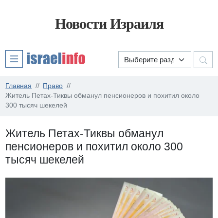
Новости Израиля
Главная
Право
Житель Петах-Тиквы обманул пенсионеров и похитил около
300 тысяч шекелей
Житель Петах-Тиквы обманул
пенсионеров и похитил около 300
тысяч шекелей