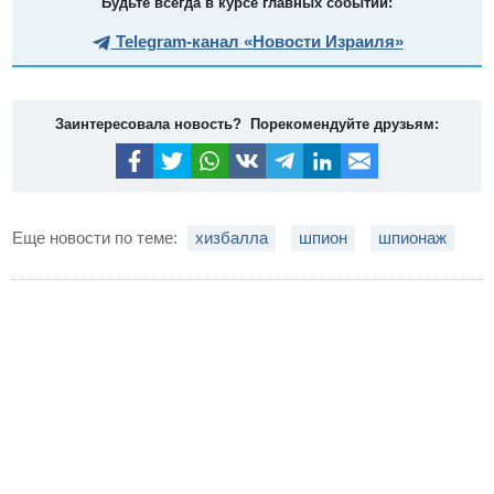
Будьте всегда в курсе главных событий:
Telegram-канал «Новости Израиля»
Заинтересовала новость? Порекомендуйте друзьям:
Еще новости по теме:
хизбалла
шпион
шпионаж