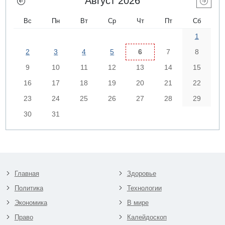
Август 2026
Вс
Пн
Вт
Ср
Чт
Пт
Сб
1
2
3
4
5
6
7
8
9
10
11
12
13
14
15
16
17
18
19
20
21
22
23
24
25
26
27
28
29
30
31
Главная
Здоровье
Политика
Технологии
Экономика
В мире
Право
Калейдоскоп