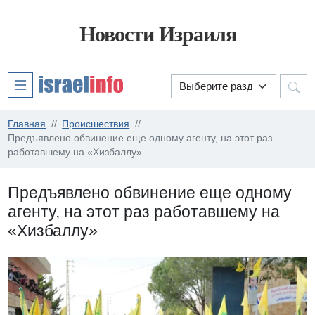
Новости Израиля
Главная
Происшествия
Предъявлено обвинение еще одному агенту, на этот раз
работавшему на «Хизбаллу»
Предъявлено обвинение еще одному
агенту, на этот раз работавшему на
«Хизбаллу»