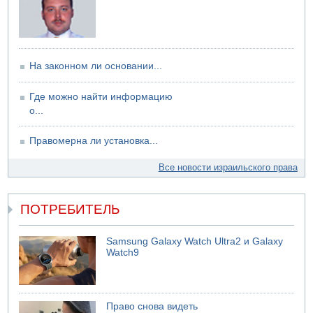
На законном ли основании...
Где можно найти информацию
о...
Правомерна ли установка...
Все новости израильского права
ПОТРЕБИТЕЛЬ
Samsung Galaxy Watch Ultra2 и Galaxy
Watch9
Право снова видеть