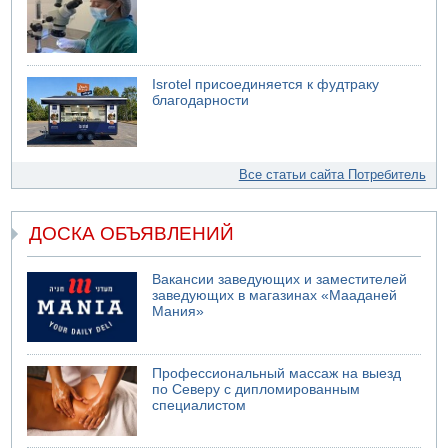
Isrotel присоединяется к фудтраку
благодарности
Все статьи сайта Потребитель
ДОСКА ОБЪЯВЛЕНИЙ
Вакансии заведующих и заместителей
заведующих в магазинах «Мааданей
Мания»
Профессиональный массаж на выезд
по Северу с дипломированным
специалистом