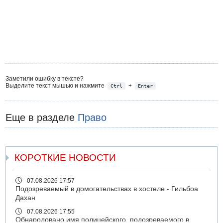
Заметили ошибку в тексте?
Выделите текст мышью и нажмите
+
Ctrl
Enter
Еще в разделе
Право
КОРОТКИЕ НОВОСТИ
07.08.2026 17:57
Подозреваемый в домогательствах в хостеле - Гильбоа
Дахан
07.08.2026 17:55
Обнародовано имя полицейского, подозреваемого в