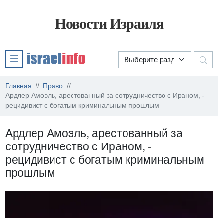
Новости Израиля
Главная
Право
Ардлер Амоэль, арестованный за сотрудничество с Ираном, -
рецидивист с богатым криминальным прошлым
Ардлер Амоэль, арестованный за
сотрудничество с Ираном, -
рецидивист с богатым криминальным
прошлым