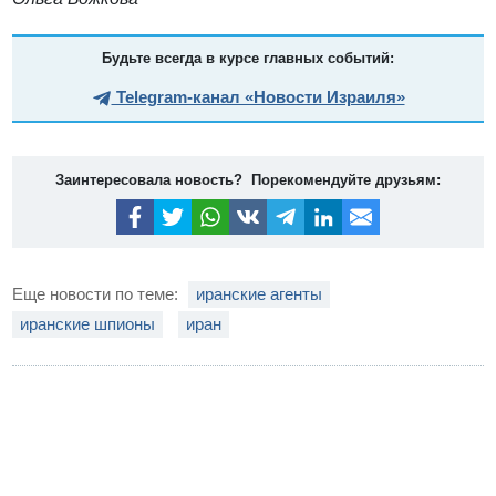
Будьте всегда в курсе главных событий:
Telegram-канал «Новости Израиля»
Заинтересовала новость? Порекомендуйте друзьям:
Еще новости по теме:
иранские агенты
иранские шпионы
иран