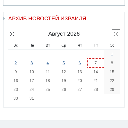
АРХИВ НОВОСТЕЙ ИЗРАИЛЯ
Август 2026
Вс
Пн
Вт
Ср
Чт
Пт
Сб
1
2
3
4
5
6
7
8
9
10
11
12
13
14
15
16
17
18
19
20
21
22
23
24
25
26
27
28
29
30
31