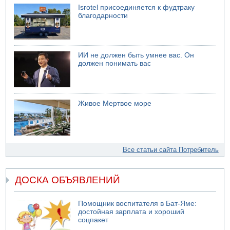
Isrotel присоединяется к фудтраку
благодарности
ИИ не должен быть умнее вас. Он
должен понимать вас
Живое Мертвое море
Все статьи сайта Потребитель
ДОСКА ОБЪЯВЛЕНИЙ
Помощник воспитателя в Бат-Яме:
достойная зарплата и хороший
соцпакет