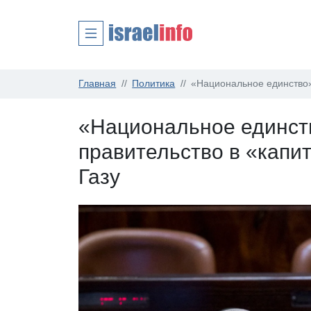
Главная
Политика
«Национальное единство»
«Национальное единст
правительство в «капит
Газу