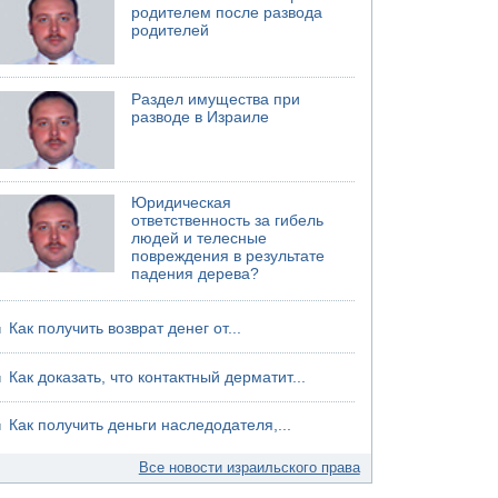
родителем после развода
родителей
Раздел имущества при
разводе в Израиле
Юридическая
ответственность за гибель
людей и телесные
повреждения в результате
падения дерева?
Как получить возврат денег от...
Как доказать, что контактный дерматит...
Как получить деньги наследодателя,...
Все новости израильского права