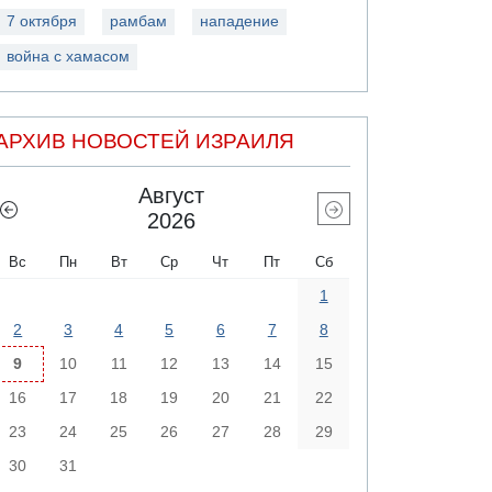
7 октября
рамбам
нападение
война с хамасом
АРХИВ НОВОСТЕЙ ИЗРАИЛЯ
Август
2026
Вс
Пн
Вт
Ср
Чт
Пт
Сб
1
2
3
4
5
6
7
8
9
10
11
12
13
14
15
16
17
18
19
20
21
22
23
24
25
26
27
28
29
30
31