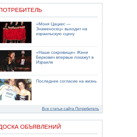
ПОТРЕБИТЕЛЬ
«Моня Цацкес —
Знаменосец» выходит на
израильскую сцену
«Наше сокровище» Жени
Беркович впервые покажут в
Израиле
Последнее согласие на жизнь
Все статьи сайта Потребитель
ДОСКА ОБЪЯВЛЕНИЙ