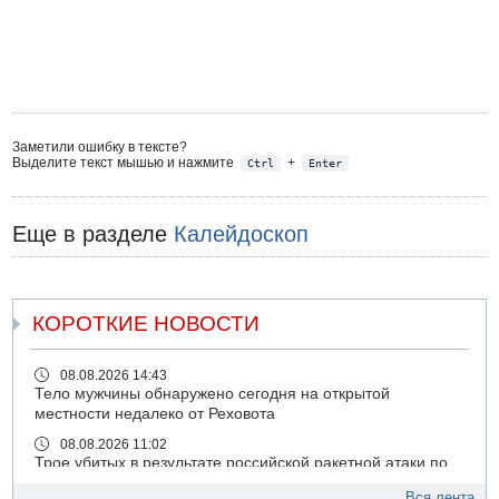
Заметили ошибку в тексте?
Выделите текст мышью и нажмите
+
Ctrl
Enter
Еще в разделе
Калейдоскоп
КОРОТКИЕ НОВОСТИ
08.08.2026 14:43
Тело мужчины обнаружено сегодня на открытой
местности недалеко от Реховота
08.08.2026 11:02
Трое убитых в результате российской ракетной атаки по
Киеву
Вся лента