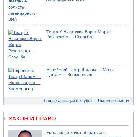
Театр У Никитских Ворот Марка
Розовского — Свадьба
Еврейский Театр Шалом — Моня
Цацкес — Знаменосец
Для организаций и клубов
Все мероприятия
ЗАКОН И ПРАВО
Ребенок не хочет общаться с