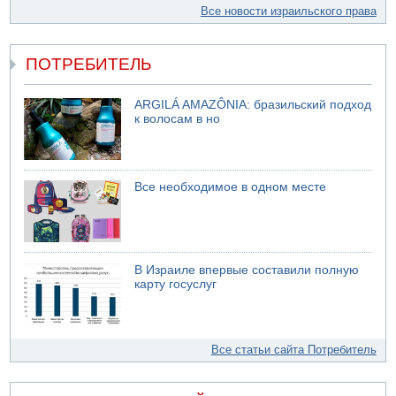
Все новости израильского права
ПОТРЕБИТЕЛЬ
ARGILÁ AMAZÔNIA: бразильский подход
к волосам в но
Все необходимое в одном месте
В Израиле впервые составили полную
карту госуслуг
Все статьи сайта Потребитель