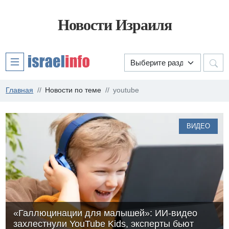
Новости Израиля
Главная
Новости по теме
youtube
ВИДЕО
«Галлюцинации для малышей»: ИИ-видео
захлестнули YouTube Kids, эксперты бьют