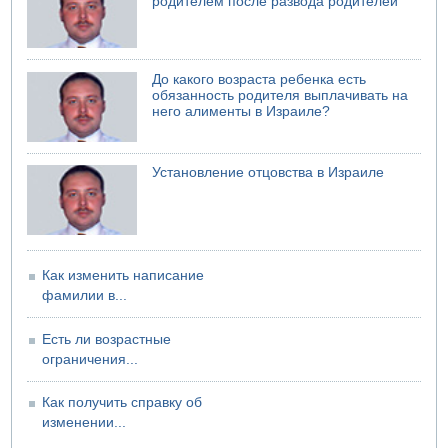
родителем после развода родителей
До какого возраста ребенка есть
обязанность родителя выплачивать на
него алименты в Израиле?
Установление отцовства в Израиле
Как изменить написание
фамилии в...
Есть ли возрастные
ограничения...
Как получить справку об
изменении...