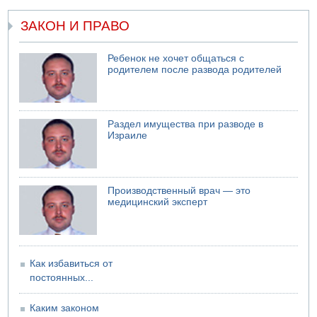
ЗАКОН И ПРАВО
Ребенок не хочет общаться с
родителем после развода родителей
Раздел имущества при разводе в
Израиле
Производственный врач — это
медицинский эксперт
Как избавиться от
постоянных...
Каким законом