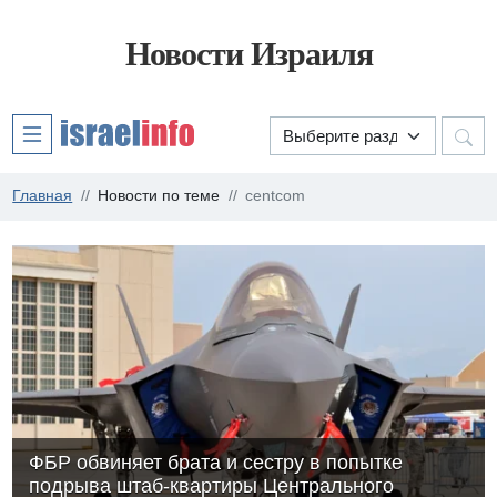
Новости Израиля
Главная
Новости по теме
centcom
ФБР обвиняет брата и сестру в попытке
подрыва штаб-квартиры Центрального