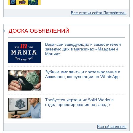
Все статьи сайта Потребитель
ДОСКА ОБЪЯВЛЕНИЙ
Вакансии заведующих и заместителей
заведующих в магазинах «Мааданей
Мания»
Зубные импланты и протезирование в
Ашкелоне, консультации по WhatsApp
Требуется чертежник Solid Works в
отдел проектирования на заводе
Все объявления