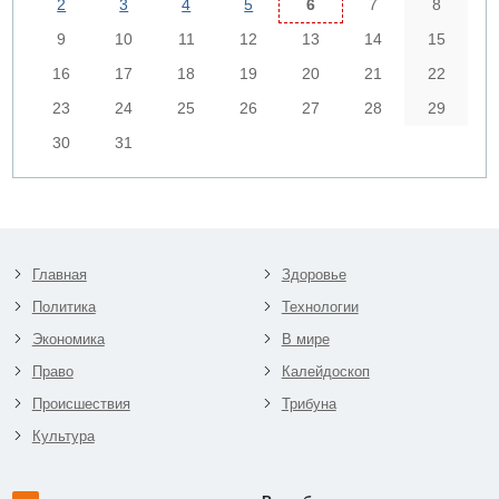
2
3
4
5
6
7
8
9
10
11
12
13
14
15
16
17
18
19
20
21
22
23
24
25
26
27
28
29
30
31
Главная
Здоровье
Политика
Технологии
Экономика
В мире
Право
Калейдоскоп
Происшествия
Трибуна
Культура