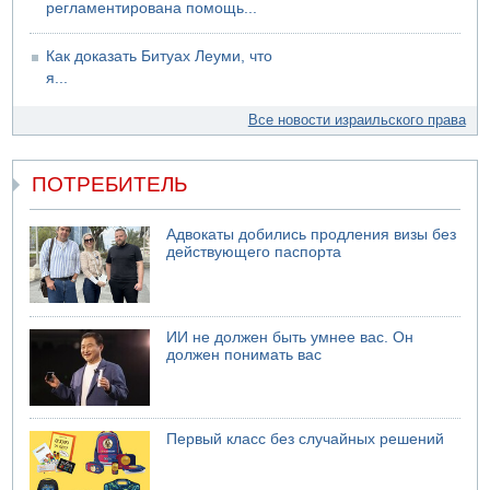
регламентирована помощь...
Как доказать Битуах Леуми, что
я...
Все новости израильского права
ПОТРЕБИТЕЛЬ
Адвокаты добились продления визы без
действующего паспорта
ИИ не должен быть умнее вас. Он
должен понимать вас
Первый класс без случайных решений