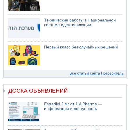
Технические работы в Национальной
системе идентификации
Первый класс без случайных решений
Все статьи сайта Потребитель
ДОСКА ОБЪЯВЛЕНИЙ
Estradiol 2 мг от 1 A Pharma —
информация и доступность