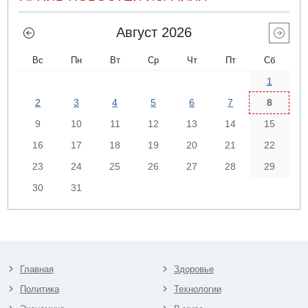
Август 2026
Вс
Пн
Вт
Ср
Чт
Пт
Сб
1
2
3
4
5
6
7
8
9
10
11
12
13
14
15
16
17
18
19
20
21
22
23
24
25
26
27
28
29
30
31
Главная
Здоровье
Политика
Технологии