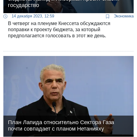
государство
14 декабря 2023, 12:59
Экономика
В четверг на пленуме Кнессета обсуждаются
поправки к проекту бюджета, за который
предполагается голосовать в этот же день.
План Лапида относительно Сектора Газа
почти совпадает с планом Нетанияху