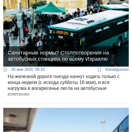
Санитарные нормы? Столпотворения на
автобусных станциях по всему Израилю
10 мая 2020, 09:10
Калейдоскоп
На железной дороге поезда начнут ходить только с
конца недели (с исхода субботы 16 мая), и вся
нагрузка в воскресенье легла на автобусные
компании.