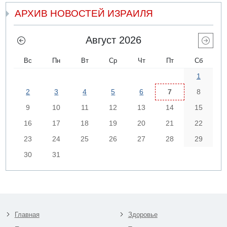
АРХИВ НОВОСТЕЙ ИЗРАИЛЯ
Август 2026
Вс
Пн
Вт
Ср
Чт
Пт
Сб
1
2
3
4
5
6
7
8
9
10
11
12
13
14
15
16
17
18
19
20
21
22
23
24
25
26
27
28
29
30
31
Главная
Здоровье