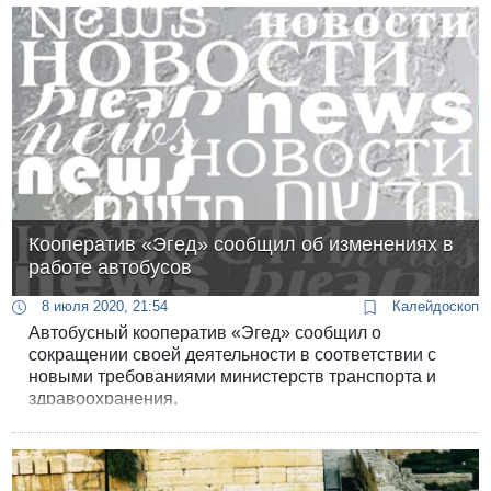
Кооператив «Эгед» сообщил об изменениях в
работе автобусов
8 июля 2020, 21:54
Калейдоскоп
Автобусный кооператив «Эгед» сообщил о
сокращении своей деятельности в соответствии с
новыми требованиями министерств транспорта и
здравоохранения.