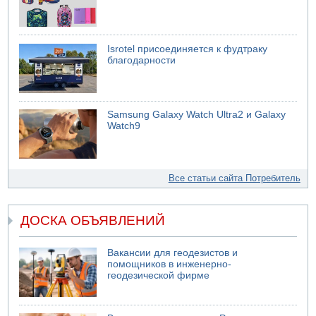
Isrotel присоединяется к фудтраку
благодарности
Samsung Galaxy Watch Ultra2 и Galaxy
Watch9
Все статьи сайта Потребитель
ДОСКА ОБЪЯВЛЕНИЙ
Вакансии для геодезистов и
помощников в инженерно-
геодезической фирме