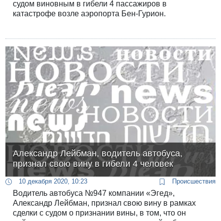
судом виновным в гибели 4 пассажиров в
катастрофе возле аэропорта Бен-Гурион.
Александр Лейбман, водитель автобуса,
признал свою вину в гибели 4 человек
10 декабря 2020, 10:23
Происшествия
Водитель автобуса №947 компании «Эгед»,
Александр Лейбман, признал свою вину в рамках
сделки с судом о признании вины, в том, что он