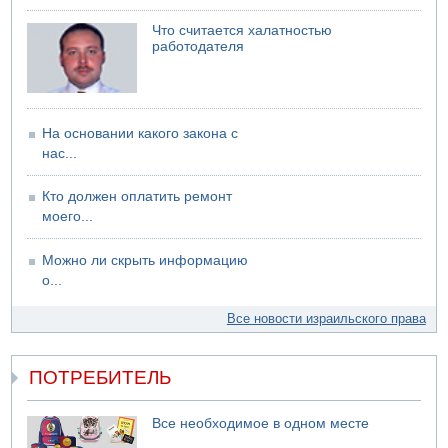
Что считается халатностью
работодателя
На основании какого закона с
нас...
Кто должен оплатить ремонт
моего...
Можно ли скрыть информацию
о...
Все новости израильского права
ПОТРЕБИТЕЛЬ
Все необходимое в одном месте