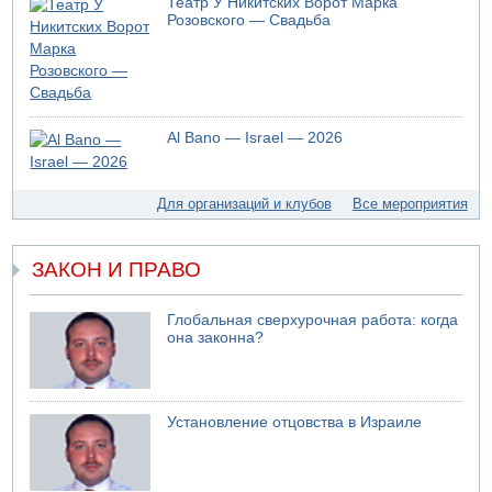
Театр У Никитских Ворот Марка
Розовского — Свадьба
Al Bano — Israel — 2026
Для организаций и клубов
Все мероприятия
ЗАКОН И ПРАВО
Глобальная сверхурочная работа: когда
она законна?
Установление отцовства в Израиле