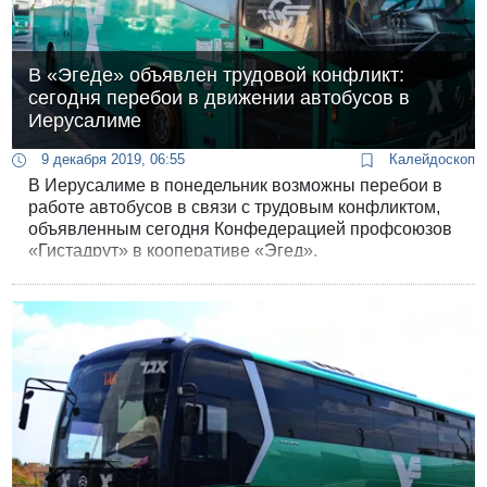
В «Эгеде» объявлен трудовой конфликт:
сегодня перебои в движении автобусов в
Иерусалиме
9 декабря 2019, 06:55
Калейдоскоп
В Иерусалиме в понедельник возможны перебои в
работе автобусов в связи с трудовым конфликтом,
объявленным сегодня Конфедерацией профсоюзов
«Гистадрут» в кооперативе «Эгед».