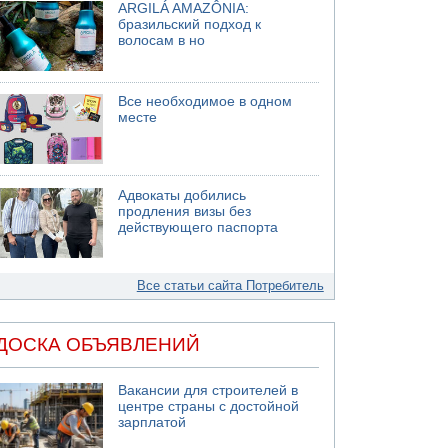
ARGILÁ AMAZÔNIA:
бразильский подход к
волосам в но
Все необходимое в одном
месте
Адвокаты добились
продления визы без
действующего паспорта
Все статьи сайта Потребитель
ДОСКА ОБЪЯВЛЕНИЙ
Вакансии для строителей в
центре страны с достойной
зарплатой