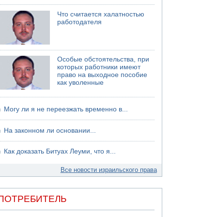
Что считается халатностью
работодателя
Особые обстоятельства, при
которых работники имеют
право на выходное пособие
как уволенные
Могу ли я не переезжать временно в...
На законном ли основании...
Как доказать Битуах Леуми, что я...
Все новости израильского права
ПОТРЕБИТЕЛЬ