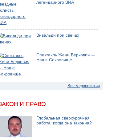
легендарного ВИА
Вивальди при свечах
Спектакль Жени Беркович —
Наше Сокровище
Все мероприятия
ЗАКОН И ПРАВО
Глобальная сверхурочная
работа: когда она законна?