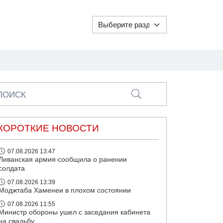
ПОИСК
КОРОТКИЕ НОВОСТИ
07.08.2026 13:47
Ливанская армия сообщила о ранении
солдата
07.08.2026 13:39
Моджтаба Хаменеи в плохом состоянии
07.08.2026 11:55
Министр обороны ушел с заседания кабинета
на свадьбу