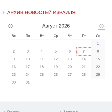
АРХИВ НОВОСТЕЙ ИЗРАИЛЯ
Август 2026
Вс
Пн
Вт
Ср
Чт
Пт
Сб
1
2
3
4
5
6
7
8
9
10
11
12
13
14
15
16
17
18
19
20
21
22
23
24
25
26
27
28
29
30
31
Главная
Здоровье