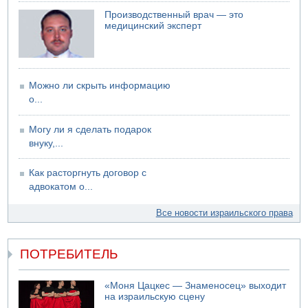
Производственный врач — это
медицинский эксперт
Можно ли скрыть информацию
о...
Могу ли я сделать подарок
внуку,...
Как расторгнуть договор с
адвокатом о...
Все новости израильского права
ПОТРЕБИТЕЛЬ
«Моня Цацкес — Знаменосец» выходит
на израильскую сцену