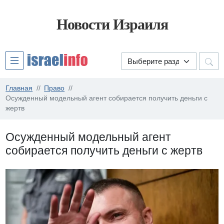
Новости Израиля
Главная
Право
Осужденный модельный агент собирается получить деньги с
жертв
Осужденный модельный агент
собирается получить деньги с жертв