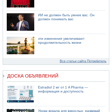
ИИ не должен быть умнее вас. Он
должен понимать вас
эти изменения увеличивают
продолжительность жизни
Все статьи сайта Потребитель
ДОСКА ОБЪЯВЛЕНИЙ
Estradiol 2 мг от 1 A Pharma —
информация и доступность
Уроки вокала для взрослых: развивай