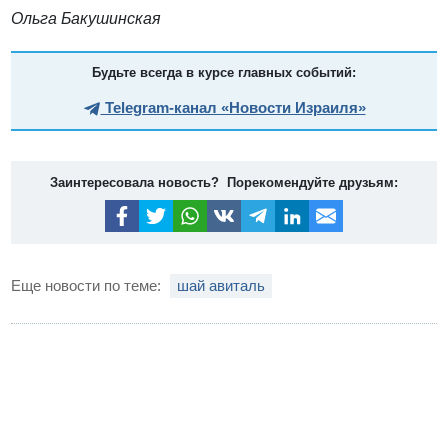
Ольга Бакушинская
Будьте всегда в курсе главных событий:
Telegram-канал «Новости Израиля»
Заинтересовала новость? Порекомендуйте друзьям:
Еще новости по теме:
шай авиталь