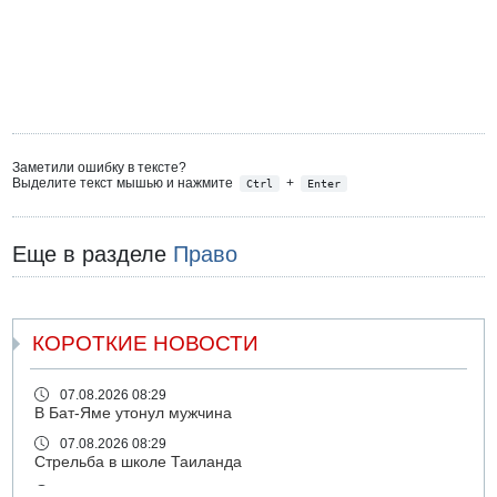
Заметили ошибку в тексте?
Выделите текст мышью и нажмите
+
Ctrl
Enter
Еще в разделе
Право
КОРОТКИЕ НОВОСТИ
07.08.2026 08:29
В Бат-Яме утонул мужчина
07.08.2026 08:29
Стрельба в школе Таиланда
07.08.2026 06:47