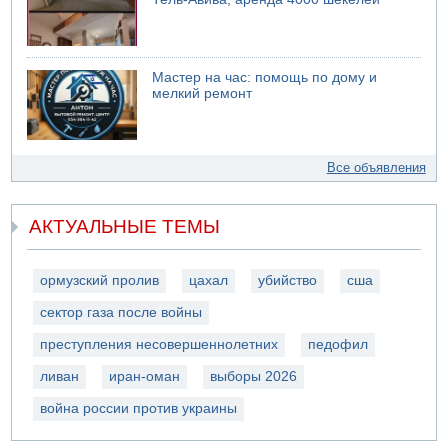
Мастер на час: помощь по дому и
мелкий ремонт
Все объявления
АКТУАЛЬНЫЕ ТЕМЫ
ормузский пролив
цахал
убийство
сша
сектор газа после войны
преступления несовершеннолетних
педофил
ливан
иран-оман
выборы 2026
война россии против украины