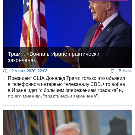
Трамп: «Война в Иране практически
закончена»
9 марта 2026, 22:08
В мире
Президент США Дональд Трамп только что объявил
в телефонном интервью телеканалу CBS, что война
в Иране идет “с большим опережением графика” и,
по его мнению, “практически закончена”.