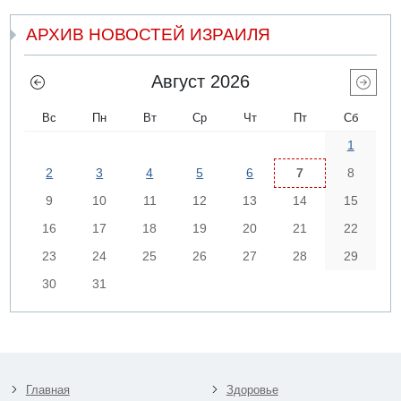
АРХИВ НОВОСТЕЙ ИЗРАИЛЯ
Август 2026
Вс
Пн
Вт
Ср
Чт
Пт
Сб
1
2
3
4
5
6
7
8
9
10
11
12
13
14
15
16
17
18
19
20
21
22
23
24
25
26
27
28
29
30
31
Главная
Здоровье