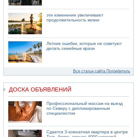
эти изменения увеличивают
продолжительность жизни
Летние ошибки, которые не советуют
делать семейные врачи
Все статьи сайта Потребитель
ДОСКА ОБЪЯВЛЕНИЙ
Профессиональный массаж на выезд
по Северу с дипломированным
специалистом
Сдается 3-комнатная квартира в центре
Тель-Авива, аренда 4000 шекелей