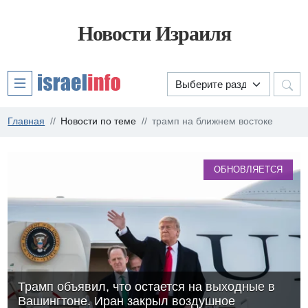
Новости Израиля
Главная
Новости по теме
трамп на ближнем востоке
ОБНОВЛЯЕТСЯ
Трамп объявил, что остается на выходные в
Вашингтоне. Иран закрыл воздушное