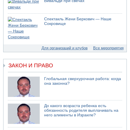
Вивальди при свечах
Спектакль Жени Беркович — Наше
Сокровище
Для организаций и клубов
Все мероприятия
ЗАКОН И ПРАВО
Глобальная сверхурочная работа: когда
она законна?
До какого возраста ребенка есть
обязанность родителя выплачивать на
него алименты в Израиле?