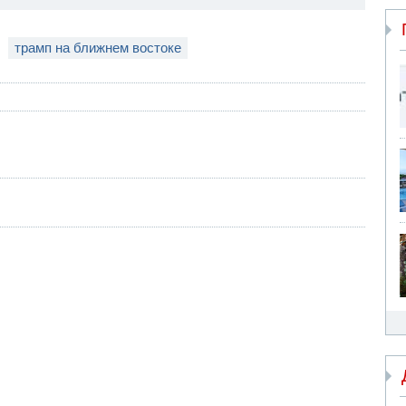
трамп на ближнем востоке