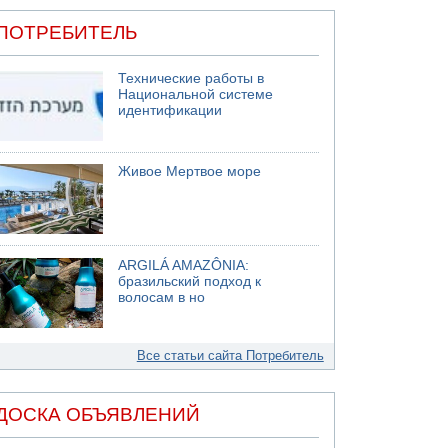
ПОТРЕБИТЕЛЬ
Технические работы в
Национальной системе
идентификации
Живое Мертвое море
ARGILÁ AMAZÔNIA:
бразильский подход к
волосам в но
Все статьи сайта Потребитель
ДОСКА ОБЪЯВЛЕНИЙ