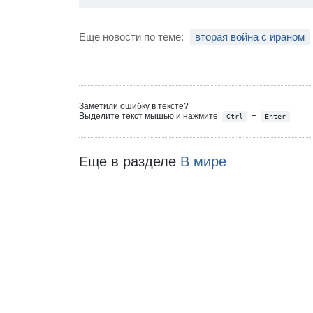
Еще новости по теме:
вторая война с ираном
Заметили ошибку в тексте?
Выделите текст мышью и нажмите
+
Ctrl
Enter
Еще в разделе
В мире