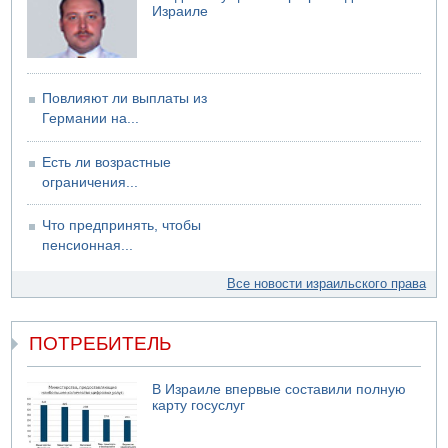
Израиле
Повлияют ли выплаты из
Германии на...
Есть ли возрастные
ограничения...
Что предпринять, чтобы
пенсионная...
Все новости израильского права
ПОТРЕБИТЕЛЬ
В Израиле впервые составили полную
карту госуслуг