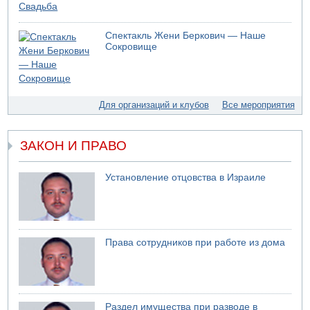
Спектакль Жени Беркович — Наше
Сокровище
Для организаций и клубов
Все мероприятия
ЗАКОН И ПРАВО
Установление отцовства в Израиле
Права сотрудников при работе из дома
Раздел имущества при разводе в