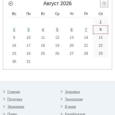
Август 2026
Вс
Пн
Вт
Ср
Чт
Пт
Сб
1
2
3
4
5
6
7
8
9
10
11
12
13
14
15
16
17
18
19
20
21
22
23
24
25
26
27
28
29
30
31
Главная
Здоровье
Политика
Технологии
Экономика
В мире
Право
Калейдоскоп