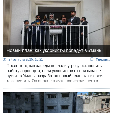
Новый план: как уклонисты попадут в Умань
27 августа 2025, 10:21
Политика
После того, как хасиды послали угрозу остановить
работу аэропорта, если уклонистов от призыва не
пустят в Умань, разработан новый план, как их все-
таки пустить. Он вполне в духе происходящего в
стране.