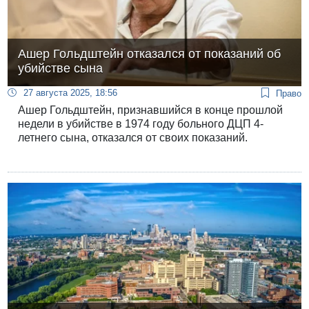
Ашер Гольдштейн отказался от показаний об
убийстве сына
27 августа 2025, 18:56
Право
Ашер Гольдштейн, признавшийся в конце прошлой
недели в убийстве в 1974 году больного ДЦП 4-
летнего сына, отказался от своих показаний.