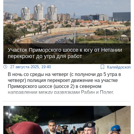
Участок Приморского шоссе к югу от Нетании
перекроют до утра для работ
27 августа 2025, 19:40
Калейдоскоп
В ночь со среды на четверг (с полуночи до 5 утра в
четверг) полиция перекроет движение на участке
Приморского шоссе (шоссе 2) в северном
направлении между развязками Рабин и Полег.