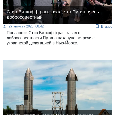
Стив Виткофф рассказал, что Путин очень
добросовестный
27 августа 2025, 08:42
В мире
Посланник Стив Виткофф рассказал о
добросовестности Путина накануне встречи с
украинской делегацией в Нью-Йорке.