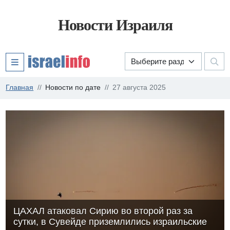
Новости Израиля
Главная
Новости по дате
27 августа 2025
ЦАХАЛ атаковал Сирию во второй раз за
сутки, в Сувейде приземлились израильские