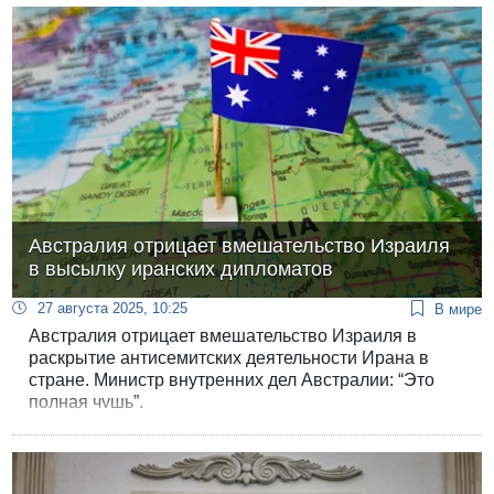
Австралия отрицает вмешательство Израиля
в высылку иранских дипломатов
27 августа 2025, 10:25
В мире
Австралия отрицает вмешательство Израиля в
раскрытие антисемитских деятельности Ирана в
стране. Министр внутренних дел Австралии: “Это
полная чушь”.