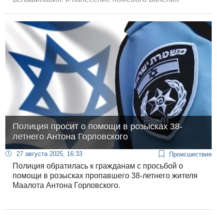
одному из супругов.
Полиция просит о помощи в розысках 38-
летнего Антона Горловского
27 августа 2025, 16:33
Происшествия
Полиция обратилась к гражданам с просьбой о
помощи в розысках пропавшего 38-летнего жителя
Маалота Антона Горловского.