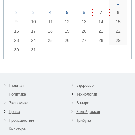
1
2
3
4
5
6
7
8
9
10
11
12
13
14
15
16
17
18
19
20
21
22
23
24
25
26
27
28
29
30
31
Главная
Здоровье
Политика
Технологии
Экономика
В мире
Право
Калейдоскоп
Происшествия
Трибуна
Культура