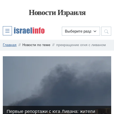
Новости Израиля
Главная
Новости по теме
прекращение огня с ливаном
Первые репортажи с юга Ливана: жители