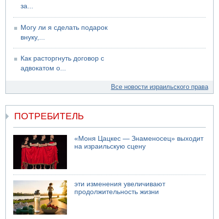
за...
Могу ли я сделать подарок
внуку,...
Как расторгнуть договор с
адвокатом о...
Все новости израильского права
ПОТРЕБИТЕЛЬ
«Моня Цацкес — Знаменосец» выходит
на израильскую сцену
эти изменения увеличивают
продолжительность жизни