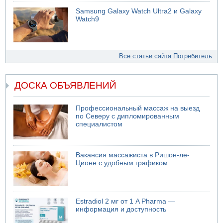
Samsung Galaxy Watch Ultra2 и Galaxy
Watch9
Все статьи сайта Потребитель
ДОСКА ОБЪЯВЛЕНИЙ
Профессиональный массаж на выезд
по Северу с дипломированным
специалистом
Вакансия массажиста в Ришон-ле-
Ционе с удобным графиком
Estradiol 2 мг от 1 A Pharma —
информация и доступность