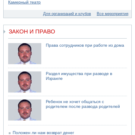
Для организаций и клубов
Все мероприятия
ЗАКОН И ПРАВО
Права сотрудников при работе из дома
Раздел имущества при разводе в
Израиле
Ребенок не хочет общаться с
родителем после развода родителей
Положен ли нам возврат денег