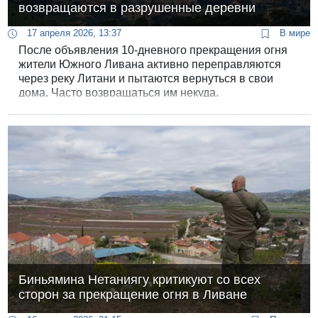
возвращаются в разрушенные деревни
17 апреля 2026, 13:37
В мире
После объявления 10-дневного прекращения огня
жители Южного Ливана активно переправляются
через реку Литани и пытаются вернуться в свои
дома. Часто возвращаться им некуда.
Биньямина Нетаниягу критикуют со всех
сторон за прекращение огня в Ливане