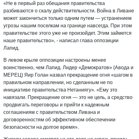
«Не в первый раз обещания правительства
разбиваются о скалу действительности. Война в Ливане
может закончиться только одним путем — устранением
угрозы нашим поселкам на границе навсегда. При этом
правительстве этого уже не произойдет. Этим займется
наше правительство», - написал глава оппозиции
Лапид.
В левом крыле оппозиции настроены менее
воинственно, чем Лапид. Лидер «Демократов» (Авода и
МЕРЕЦ) Яир Голан назвал прекращение огня «шагом в
правильном направлении, но сделанным не по
инициативе правительства Нетаниягу». «Ему это
навязали. Прекращение огня — это не цель, а средство
продвигать переговоры и прийти к надежным
соглашениям с правительством Ливана и
договоренностям об эффективном обеспечении
безопасности на долгое время».