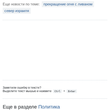
Еще новости по теме:
прекращение огня с ливаном
север израиля
Заметили ошибку в тексте?
Выделите текст мышью и нажмите
+
Ctrl
Enter
Еще в разделе
Политика