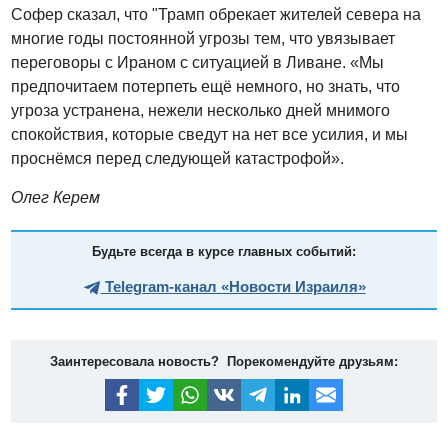
Софер сказал, что "Трамп обрекает жителей севера на
многие годы постоянной угрозы тем, что увязывает
переговоры с Ираном с ситуацией в Ливане. «Мы
предпочитаем потерпеть ещё немного, но знать, что
угроза устранена, нежели несколько дней мнимого
спокойствия, которые сведут на нет все усилия, и мы
проснёмся перед следующей катастрофой».
Олег Керем
Будьте всегда в курсе главных событий:
Telegram-канал «Новости Израиля»
Заинтересовала новость? Порекомендуйте друзьям: