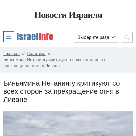
Новости Израиля
Главная
Политика
Биньямина Нетаниягу критикуют со всех сторон за
прекращение огня в Ливане
Биньямина Нетаниягу критикуют со
всех сторон за прекращение огня в
Ливане