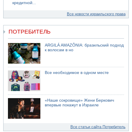
кредитной...
Все новости израильского права
ПОТРЕБИТЕЛЬ
ARGILÁ AMAZÔNIA: бразильский подход
к волосам в но
Все необходимое в одном месте
«Наше сокровище» Жени Беркович
впервые покажут в Израиле
Все статьи сайта Потребитель