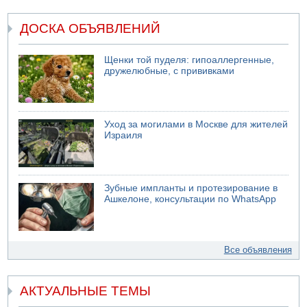
ДОСКА ОБЪЯВЛЕНИЙ
Щенки той пуделя: гипоаллергенные,
дружелюбные, с прививками
Уход за могилами в Москве для жителей
Израиля
Зубные импланты и протезирование в
Ашкелоне, консультации по WhatsApp
Все объявления
АКТУАЛЬНЫЕ ТЕМЫ