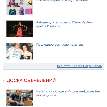
Кабаре для взрослых: Юлия Рутберг
едет в Израиль
Последнее согласие на жизнь
Все статьи сайта Потребитель
ДОСКА ОБЪЯВЛЕНИЙ
Работа на складе в Ришон ле-Ционе без
посредников