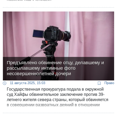
Предъявлено обвинение отцу, делавшему и
рассылавшему интимные фото
несовершеннолетней дочери
11 августа 2025, 15:03
Право
Государственная прокуратура подала в окружной
суд Хайфы обвинительное заключение против 39-
летнего жителя севера страны, который обвиняется
в совершении развратных деяний в отношении
своей несовершеннолетней дочери.