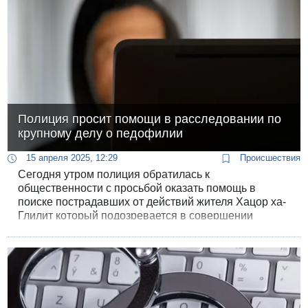
Полиция просит помощи в расследовании по
крупному делу о педофилии
15 апреля 2025, 12:29
Происшествия
Сегодня утром полиция обратилась к
общественности с просьбой оказать помощь в
поиске пострадавших от действий жителя Хацор ха-
Глилит который подозревается в совершении
сексуальных преступлений в отношении
несовершеннолетних.