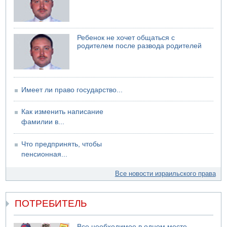
Ребенок не хочет общаться с
родителем после развода родителей
Имеет ли право государство...
Как изменить написание
фамилии в...
Что предпринять, чтобы
пенсионная...
Все новости израильского права
ПОТРЕБИТЕЛЬ
Все необходимое в одном месте