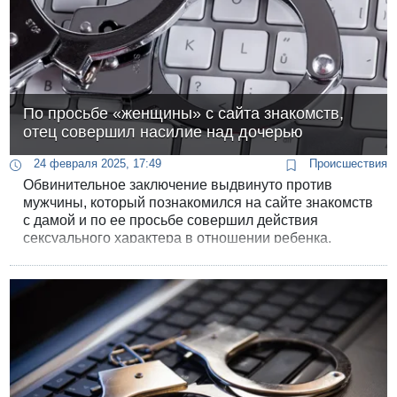
По просьбе «женщины» с сайта знакомств,
отец совершил насилие над дочерью
24 февраля 2025, 17:49
Происшествия
Обвинительное заключение выдвинуто против
мужчины, который познакомился на сайте знакомств
с дамой и по ее просьбе совершил действия
сексуального характера в отношении ребенка.