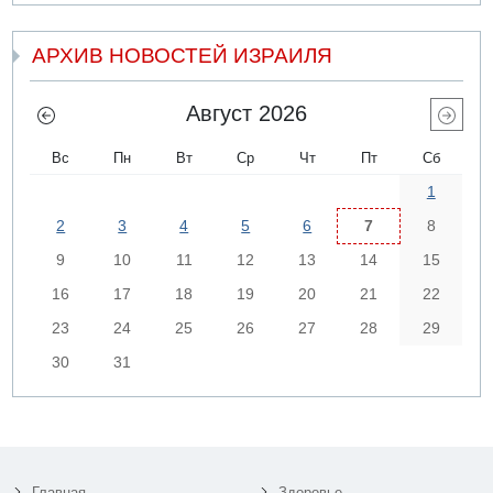
АРХИВ НОВОСТЕЙ ИЗРАИЛЯ
Август 2026
Вс
Пн
Вт
Ср
Чт
Пт
Сб
1
2
3
4
5
6
7
8
9
10
11
12
13
14
15
16
17
18
19
20
21
22
23
24
25
26
27
28
29
30
31
Главная
Здоровье