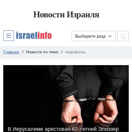
Новости Израиля
Главная
Новости по теме
педофилы
В Иерусалиме арестован 62-летний Элиэзер