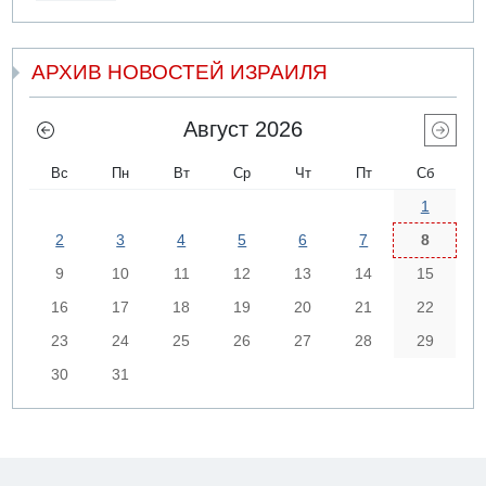
АРХИВ НОВОСТЕЙ ИЗРАИЛЯ
Август 2026
Вс
Пн
Вт
Ср
Чт
Пт
Сб
1
2
3
4
5
6
7
8
9
10
11
12
13
14
15
16
17
18
19
20
21
22
23
24
25
26
27
28
29
30
31