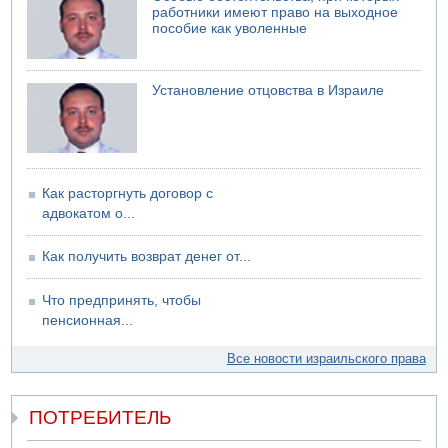
работники имеют право на выходное
пособие как уволенные
Установление отцовства в Израиле
Как расторгнуть договор с
адвокатом о...
Как получить возврат денег от...
Что предпринять, чтобы
пенсионная...
Все новости израильского права
ПОТРЕБИТЕЛЬ