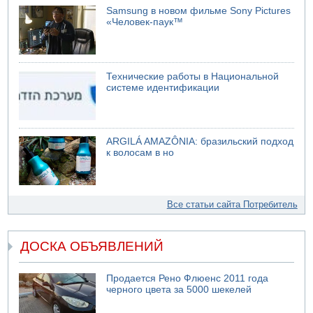
Samsung в новом фильме Sony Pictures
«Человек-паук™
Технические работы в Национальной
системе идентификации
ARGILÁ AMAZÔNIA: бразильский подход
к волосам в но
Все статьи сайта Потребитель
ДОСКА ОБЪЯВЛЕНИЙ
Продается Рено Флюенс 2011 года
черного цвета за 5000 шекелей