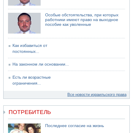
Особые обстоятельства, при которых
работники имеют право на выходное
пособие как уволенные
Как избавиться от
постоянных...
На законном ли основании...
Есть ли возрастные
ограничения...
Все новости израильского права
ПОТРЕБИТЕЛЬ
Последнее согласие на жизнь