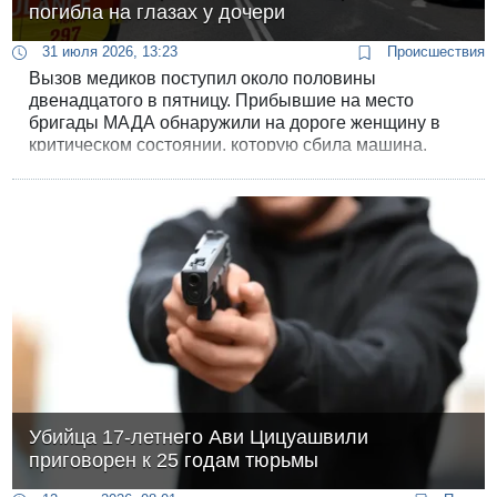
погибла на глазах у дочери
31 июля 2026, 13:23
Происшествия
Вызов медиков поступил около половины
двенадцатого в пятницу. Прибывшие на место
бригады МАДА обнаружили на дороге женщину в
критическом состоянии, которую сбила машина.
Убийца 17-летнего Ави Цицуашвили
приговорен к 25 годам тюрьмы