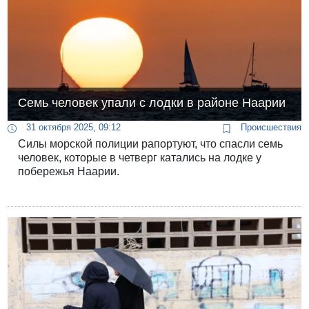
Семь человек упали с лодки в районе Наарии
31 октября 2025, 09:12
Происшествия
Силы морской полиции рапортуют, что спасли семь
человек, которые в четверг катались на лодке у
побережья Наарии.