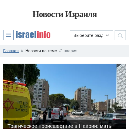
Новости Израиля
Главная
Новости по теме
наария
Трагическое происшествие в Наарии: мать