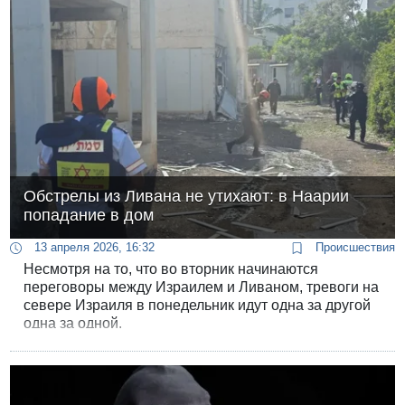
Обстрелы из Ливана не утихают: в Наарии
попадание в дом
13 апреля 2026, 16:32
Происшествия
Несмотря на то, что во вторник начинаются
переговоры между Израилем и Ливаном, тревоги на
севере Израиля в понедельник идут одна за другой
одна за одной.