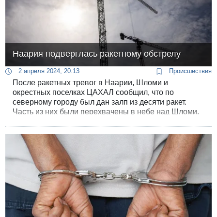
Наария подверглась ракетному обстрелу
2 апреля 2024, 20:13
Происшествия
После ракетных тревог в Наарии, Шломи и
окрестных поселках ЦАХАЛ сообщил, что по
северному городу был дан залп из десяти ракет.
Часть из них были перехвачены в небе над Шломи.