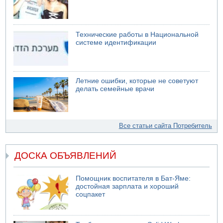
Технические работы в Национальной
системе идентификации
Летние ошибки, которые не советуют
делать семейные врачи
Все статьи сайта Потребитель
ДОСКА ОБЪЯВЛЕНИЙ
Помощник воспитателя в Бат-Яме:
достойная зарплата и хороший
соцпакет