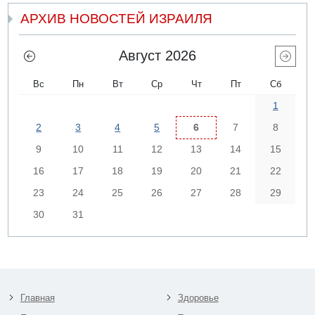
АРХИВ НОВОСТЕЙ ИЗРАИЛЯ
Август 2026
Вс
Пн
Вт
Ср
Чт
Пт
Сб
1
2
3
4
5
6
7
8
9
10
11
12
13
14
15
16
17
18
19
20
21
22
23
24
25
26
27
28
29
30
31
Главная
Здоровье