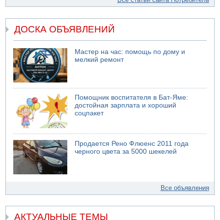
ДОСКА ОБЪЯВЛЕНИЙ
Мастер на час: помощь по дому и
мелкий ремонт
Помощник воспитателя в Бат-Яме:
достойная зарплата и хороший
соцпакет
Продается Рено Флюенс 2011 года
черного цвета за 5000 шекелей
Все объявления
АКТУАЛЬНЫЕ ТЕМЫ