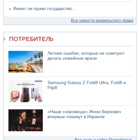
Имеет ли право государство...
Все новости израильского права
ПОТРЕБИТЕЛЬ
Летние ошибки, которые не советуют
делать семейные врачи
Samsung Galaxy Z Fold8 Ultra, Fold8 и
Flip8
«Наше сокровище» Жени Беркович
впервые покажут в Израиле
Все статьи сайта Потребитель