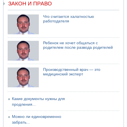
ЗАКОН И ПРАВО
Что считается халатностью
работодателя
Ребенок не хочет общаться с
родителем после развода родителей
Производственный врач — это
медицинский эксперт
Какие документы нужны для
продления...
Можно ли единовременно
забрать...