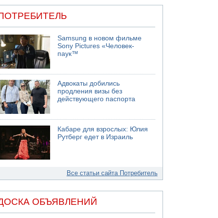
ПОТРЕБИТЕЛЬ
Samsung в новом фильме
Sony Pictures «Человек-
паук™
Адвокаты добились
продления визы без
действующего паспорта
Кабаре для взрослых: Юлия
Рутберг едет в Израиль
Все статьи сайта Потребитель
ДОСКА ОБЪЯВЛЕНИЙ