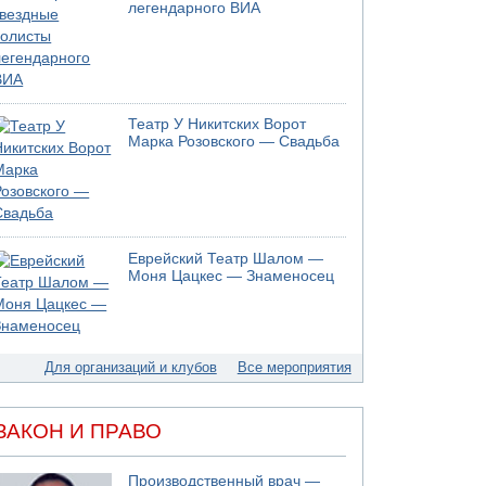
легендарного ВИА
Театр У Никитских Ворот
Марка Розовского — Свадьба
Еврейский Театр Шалом —
Моня Цацкес — Знаменосец
Для организаций и клубов
Все мероприятия
ЗАКОН И ПРАВО
Производственный врач —