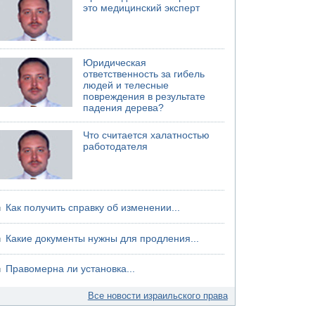
это медицинский эксперт
Юридическая
ответственность за гибель
людей и телесные
повреждения в результате
падения дерева?
Что считается халатностью
работодателя
Как получить справку об изменении...
Какие документы нужны для продления...
Правомерна ли установка...
Все новости израильского права