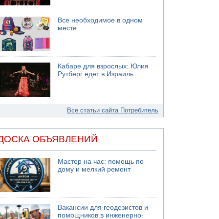
Все необходимое в одном
месте
Кабаре для взрослых: Юлия
Рутберг едет в Израиль
Все статьи сайта Потребитель
ДОСКА ОБЪЯВЛЕНИЙ
Мастер на час: помощь по
дому и мелкий ремонт
Вакансии для геодезистов и
помощников в инженерно-