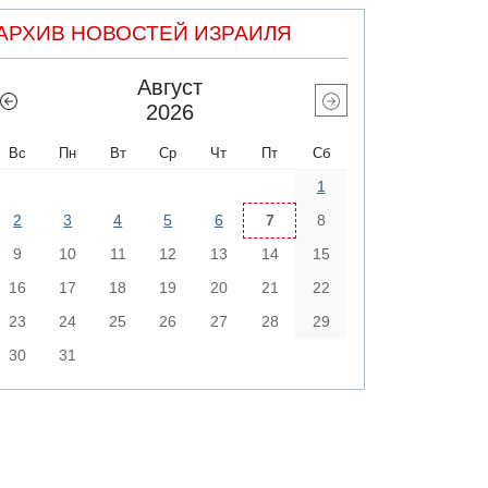
АРХИВ НОВОСТЕЙ ИЗРАИЛЯ
Август
2026
Вс
Пн
Вт
Ср
Чт
Пт
Сб
1
2
3
4
5
6
7
8
9
10
11
12
13
14
15
16
17
18
19
20
21
22
23
24
25
26
27
28
29
30
31