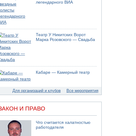
легендарного ВИА
Театр У Никитских Ворот
Марка Розовского — Свадьба
Кабаре — Камерный театр
Для организаций и клубов
Все мероприятия
ЗАКОН И ПРАВО
Что считается халатностью
работодателя