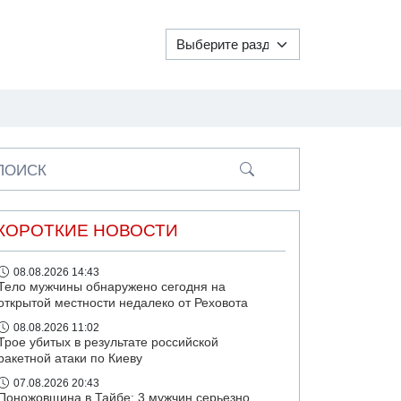
ПОИСК
КОРОТКИЕ НОВОСТИ
08.08.2026 14:43
Тело мужчины обнаружено сегодня на
открытой местности недалеко от Реховота
08.08.2026 11:02
Трое убитых в результате российской
ракетной атаки по Киеву
07.08.2026 20:43
Поножовщина в Тайбе: 3 мужчин серьезно