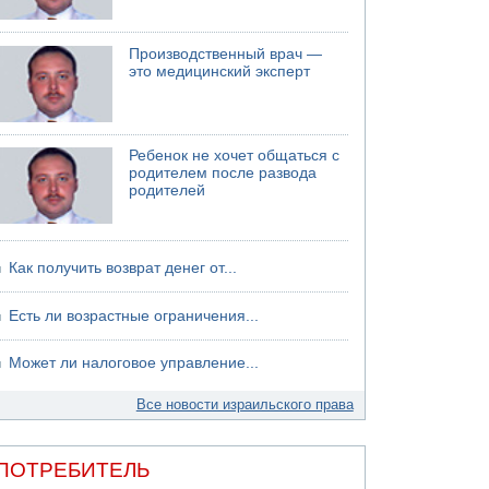
Производственный врач —
это медицинский эксперт
Ребенок не хочет общаться с
родителем после развода
родителей
Как получить возврат денег от...
Есть ли возрастные ограничения...
Может ли налоговое управление...
Все новости израильского права
ПОТРЕБИТЕЛЬ