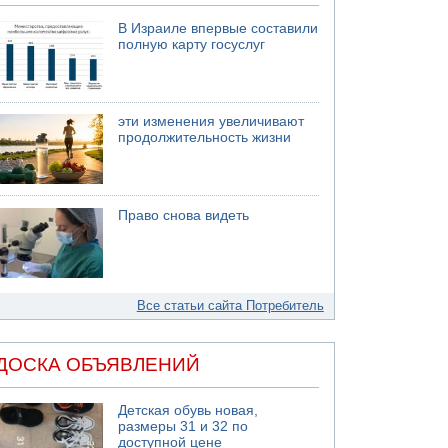
В Израиле впервые составили
полную карту госуслуг
эти изменения увеличивают
продолжительность жизни
Право снова видеть
Все статьи сайта Потребитель
ДОСКА ОБЪЯВЛЕНИЙ
Детская обувь новая,
размеры 31 и 32 по
доступной цене