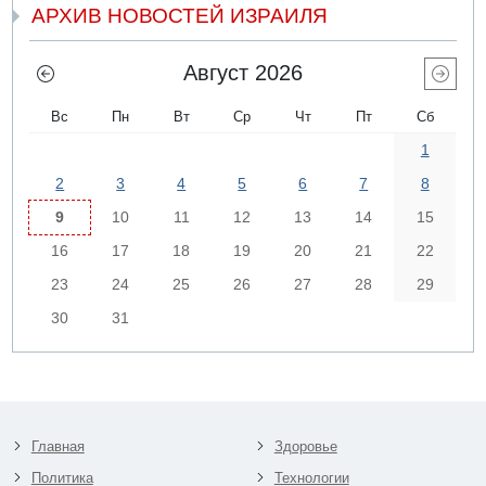
АРХИВ НОВОСТЕЙ ИЗРАИЛЯ
Август 2026
Вс
Пн
Вт
Ср
Чт
Пт
Сб
1
2
3
4
5
6
7
8
9
10
11
12
13
14
15
16
17
18
19
20
21
22
23
24
25
26
27
28
29
30
31
Главная
Здоровье
Политика
Технологии