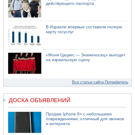
действующего паспорта
В Израиле впервые составили полную
карту госуслуг
«Моня Цацкес — Знаменосец» выходит
на израильскую сцену
Все статьи сайта Потребитель
ДОСКА ОБЪЯВЛЕНИЙ
Продам Iphone 8+ с небольшими
повреждениями, отличный для звонков
и интернета