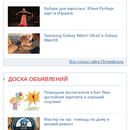
Кабаре для взрослых: Юлия Рутберг
едет в Израиль
Samsung Galaxy Watch Ultra2 и Galaxy
Watch9
Все статьи сайта Потребитель
ДОСКА ОБЪЯВЛЕНИЙ
Помощник воспитателя в Бат-Яме:
достойная зарплата и хороший
соцпакет
Мастер на час: помощь по дому и
мелкий ремонт