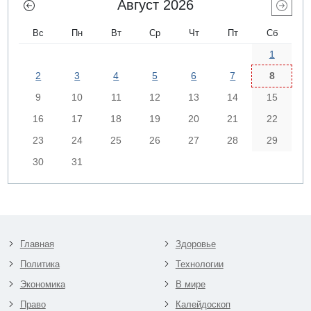
Август 2026
Вс
Пн
Вт
Ср
Чт
Пт
Сб
1
2
3
4
5
6
7
8
9
10
11
12
13
14
15
16
17
18
19
20
21
22
23
24
25
26
27
28
29
30
31
Главная
Здоровье
Политика
Технологии
Экономика
В мире
Право
Калейдоскоп