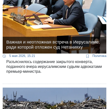
Важная и неотложная встреча в Иерусалиме,
ради которой отложен суд Нетанияху
5 мая 2026, 15:21
Политика
Разъяснилось содержание закрытого конверта,
поданного вчера иерусалимским судьям адвокатами
премьер-министра.