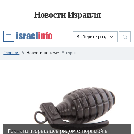
Новости Израиля
Главная
Новости по теме
взрыв
Граната взорвалась рядом с тюрьмой в