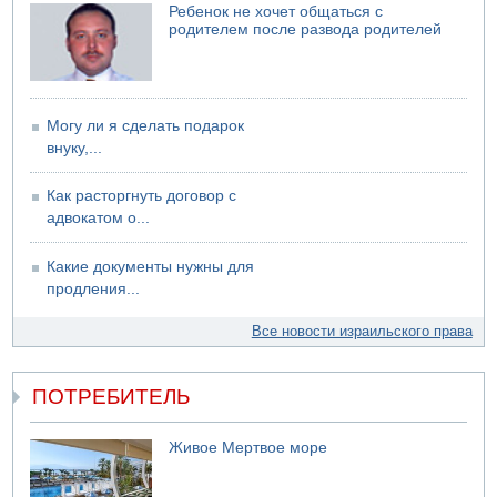
Ребенок не хочет общаться с
родителем после развода родителей
Могу ли я сделать подарок
внуку,...
Как расторгнуть договор с
адвокатом о...
Какие документы нужны для
продления...
Все новости израильского права
ПОТРЕБИТЕЛЬ
Живое Мертвое море