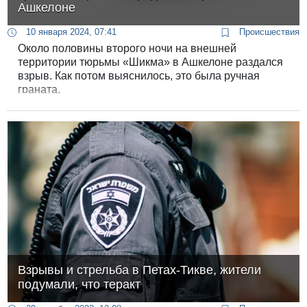
Ашкелоне
10 января 2024, 07:41
Происшествия
Около половины второго ночи на внешней
территории тюрьмы «Шикма» в Ашкелоне раздался
взрыв. Как потом выяснилось, это была ручная
граната.
Взрывы и стрельба в Петах-Тикве, жители
подумали, что теракт