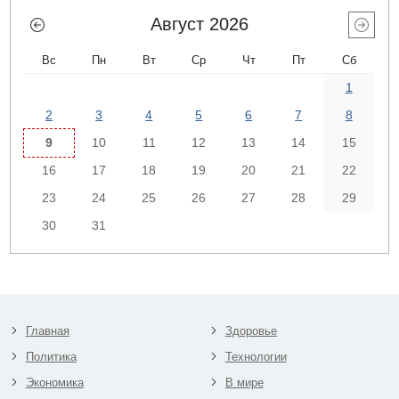
Август 2026
Вс
Пн
Вт
Ср
Чт
Пт
Сб
1
2
3
4
5
6
7
8
9
10
11
12
13
14
15
16
17
18
19
20
21
22
23
24
25
26
27
28
29
30
31
Главная
Здоровье
Политика
Технологии
Экономика
В мире