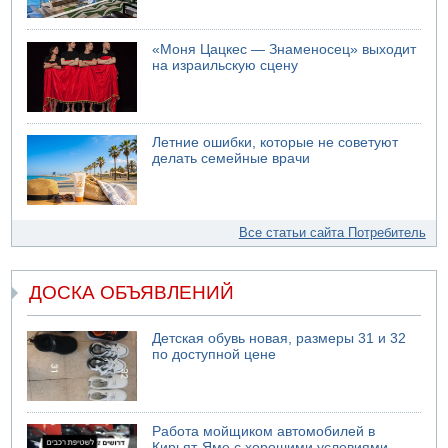
«Моня Цацкес — Знаменосец» выходит
на израильскую сцену
Летние ошибки, которые не советуют
делать семейные врачи
Все статьи сайта Потребитель
ДОСКА ОБЪЯВЛЕНИЙ
Детская обувь новая, размеры 31 и 32
по доступной цене
Работа мойщиком автомобилей в
Кирьят-Яме с хорошими условиями