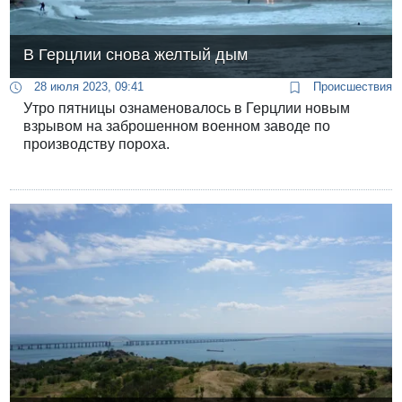
В Герцлии снова желтый дым
28 июля 2023, 09:41
Происшествия
Утро пятницы ознаменовалось в Герцлии новым
взрывом на заброшенном военном заводе по
производству пороха.