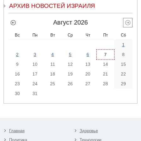
АРХИВ НОВОСТЕЙ ИЗРАИЛЯ
Август 2026
Вс
Пн
Вт
Ср
Чт
Пт
Сб
1
2
3
4
5
6
7
8
9
10
11
12
13
14
15
16
17
18
19
20
21
22
23
24
25
26
27
28
29
30
31
Главная
Здоровье
Политика
Технологии