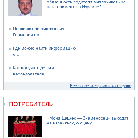
обязанность родителя выплачивать на
него алименты в Израиле?
Повлияют ли выплаты из
Германии на...
Где можно найти информацию
о...
Как получить деньги
наследодателя,...
Все новости израильского права
ПОТРЕБИТЕЛЬ
«Моня Цацкес — Знаменосец» выходит
на израильскую сцену