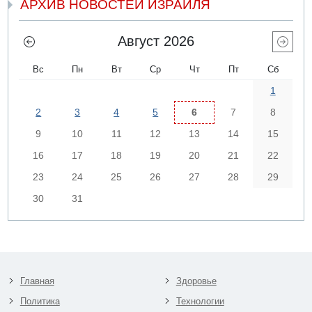
АРХИВ НОВОСТЕЙ ИЗРАИЛЯ
Август 2026
Вс
Пн
Вт
Ср
Чт
Пт
Сб
1
2
3
4
5
6
7
8
9
10
11
12
13
14
15
16
17
18
19
20
21
22
23
24
25
26
27
28
29
30
31
Главная
Здоровье
Политика
Технологии