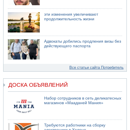
эти изменения увеличивают
продолжительность жизни
Адвокаты добились продления визы без
действующего паспорта
Все статьи сайта Потребитель
ДОСКА ОБЪЯВЛЕНИЙ
Набор сотрудников в сеть деликатесных
магазинов «Мааданей Мания»
Требуются работники на сборку
электроники в Холоне