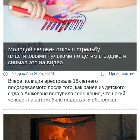
Молодой человек открыл стрельбу
пластиковыми пульками по детям в садике и
снимал это на видео
17 декабря 2025, 08:10
Происшествия
Вчера полиция арестовала 18-летнего
подозреваемого после того, как ранее из детского
сада в Ашкелоне поступило сообщение, что некий
человек на автомобиле подъехал и обстрелял
пластиковыми пулями детей.