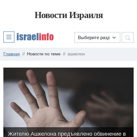
Новости Израиля
Главная
Новости по теме
ашкелон
Жителю Ашкелона предъявлено обвинение в