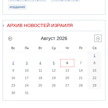
иордания
АРХИВ НОВОСТЕЙ ИЗРАИЛЯ
Август 2026
Вс
Пн
Вт
Ср
Чт
Пт
Сб
1
2
3
4
5
6
7
8
9
10
11
12
13
14
15
16
17
18
19
20
21
22
23
24
25
26
27
28
29
30
31