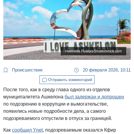
Henrietta Puskas/Shutterstock.com
Происшествия
20 февраля 2026, 10:11
Отправить комментарий
После того, как в среду глава одного из отделов
муниципалитета Ашкелона
был задержан и допрошен
по подозрению в коррупции и вымогательстве,
появились новые подробности дела, а самого
подозреваемого отпустили в отпуск за границей.
Как
сообщил Ynet
, подозреваемым оказался Кфир