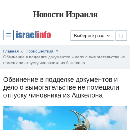
Новости Израиля
Главная
Происшествия
Обвинение в подделке документов и дело о вымогательстве не
помешали отпуску чиновника из Ашкелона
Обвинение в подделке документов и
дело о вымогательстве не помешали
отпуску чиновника из Ашкелона