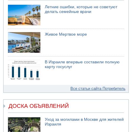
Летние ошибки, которые не советуют
делать семейные врачи
Живое Мертвое море
В Израиле впервые составили полную
карту госуслуг
Все статьи сайта Потребитель
ДОСКА ОБЪЯВЛЕНИЙ
Уход за могилами в Москве для жителей
Израиля