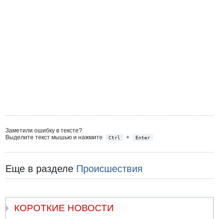
Заметили ошибку в тексте?
Выделите текст мышью и нажмите
+
Ctrl
Enter
Еще в разделе
Происшествия
КОРОТКИЕ НОВОСТИ