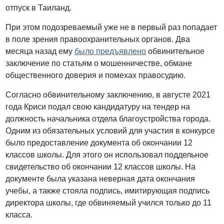
отпуск в Таиланд.
При этом подозреваемый уже не в первый раз попадает
в поле зрения правоохранительных органов. Два
месяца назад ему
было предъявлено
обвинительное
заключение по статьям о мошенничестве, обмане
общественного доверия и помехах правосудию.
Согласно обвинительному заключению, в августе 2021
года Криси подал свою кандидатуру на тендер на
должность начальника отдела благоустройства города.
Одним из обязательных условий для участия в конкурсе
было предоставление документа об окончании 12
классов школы. Для этого он использовал поддельное
свидетельство об окончании 12 классов школы. На
документе была указана неверная дата окончания
учебы, а также стояла подпись, имитирующая подпись
директора школы, где обвиняемый учился только до 11
класса.