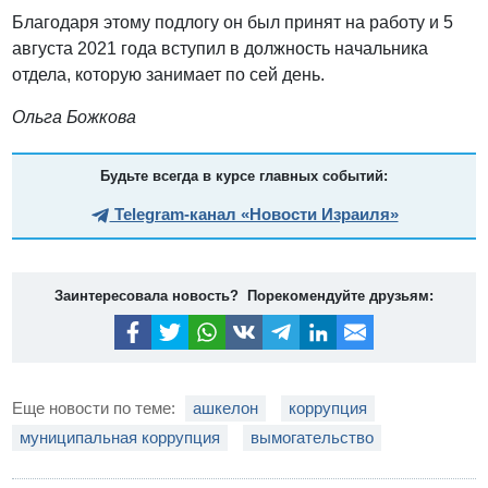
Благодаря этому подлогу он был принят на работу и 5
августа 2021 года вступил в должность начальника
отдела, которую занимает по сей день.
Ольга Божкова
Будьте всегда в курсе главных событий:
Telegram-канал «Новости Израиля»
Заинтересовала новость? Порекомендуйте друзьям:
Еще новости по теме:
ашкелон
коррупция
муниципальная коррупция
вымогательство