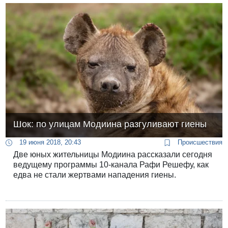
Шок: по улицам Модиина разгуливают гиены
19 июня 2018, 20:43
Происшествия
Две юных жительницы Модиина рассказали сегодня
ведущему программы 10-канала Рафи Решефу, как
едва не стали жертвами нападения гиены.