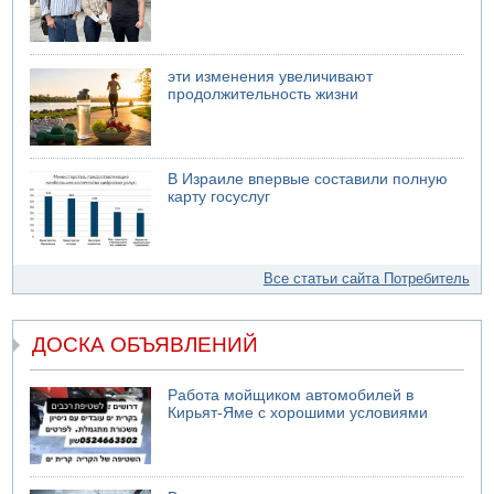
эти изменения увеличивают
продолжительность жизни
В Израиле впервые составили полную
карту госуслуг
Все статьи сайта Потребитель
ДОСКА ОБЪЯВЛЕНИЙ
Работа мойщиком автомобилей в
Кирьят-Яме с хорошими условиями