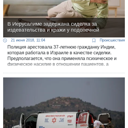
В Иерусалиме задержана сиделка за
издевательства и кражи у подопечной
21 июня 2018, 11:04
Происшествия
Полиция арестовала 37-летнюю гражданку Индии,
которая работала в Израиле в качестве сиделки.
Предполагается, что она применяла психическое и
физическое насилие в отношении пациентов, а
также грабила их.