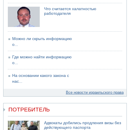
Что считается халатностью
работодателя
Можно ли скрыть информацию
о...
Где можно найти информацию
о...
На основании какого закона с
нас...
Все новости израильского права
ПОТРЕБИТЕЛЬ
Адвокаты добились продления визы без
действующего паспорта