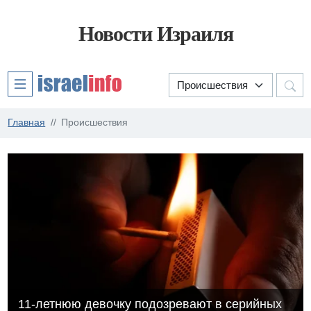
Новости Израиля
Главная
Происшествия
11-летнюю девочку подозревают в серийных