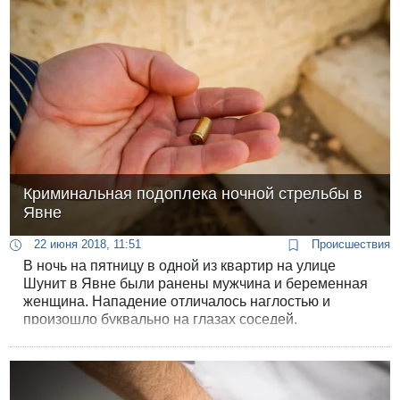
Криминальная подоплека ночной стрельбы в
Явне
22 июня 2018, 11:51
Происшествия
В ночь на пятницу в одной из квартир на улице
Шунит в Явне были ранены мужчина и беременная
женщина. Нападение отличалось наглостью и
произошло буквально на глазах соседей.