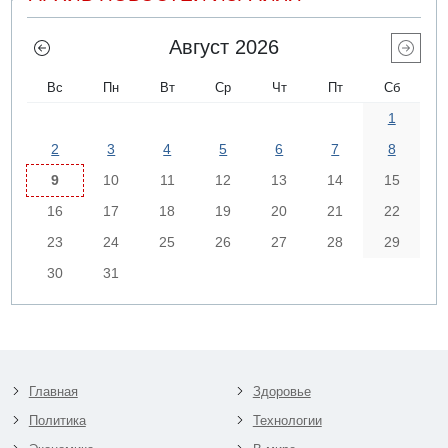
Август 2026
Вс
Пн
Вт
Ср
Чт
Пт
Сб
1
2
3
4
5
6
7
8
9
10
11
12
13
14
15
16
17
18
19
20
21
22
23
24
25
26
27
28
29
30
31
Главная
Здоровье
Политика
Технологии