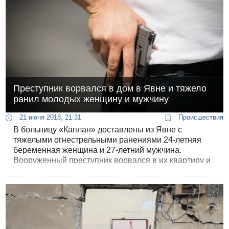
Преступник ворвался в дом в Явне и тяжело
ранил молодых женщину и мужчину
21 июня 2018, 21:31
Происшествия
В больницу «Каплан» доставлены из Явне с
тяжелыми огнестрельными ранениями 24-летняя
беременная женщина и 27-летний мужчина.
Вооруженный преступник ворвался в их квартиру и
открыл огонь.