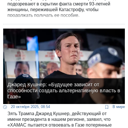
подозревают в скрытии факта смерти 93-летней
женщины, пережившей Катастрофу, чтобы
продолжать получать ее пособие.
Джаред Кушнер: «Будущее зависит от
способности создать альтернативную власть в
Газе»
20 октября 2025, 08:54
В мире
Зять Трампа Джаред Кушнер, действующий от
имени президента в нашем регионе, заявил, что
«ХАМАС пытается отвоевать в Газе потерянные