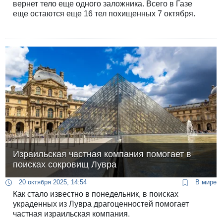
вернет тело еще одного заложника. Всего в Газе
еще остаются еще 16 тел похищенных 7 октября.
Израильская частная компания помогает в
поисках сокровищ Лувра
20 октября 2025, 14:54
В мире
Как стало известно в понедельник, в поисках
украденных из Лувра драгоценностей помогает
частная израильская компания.