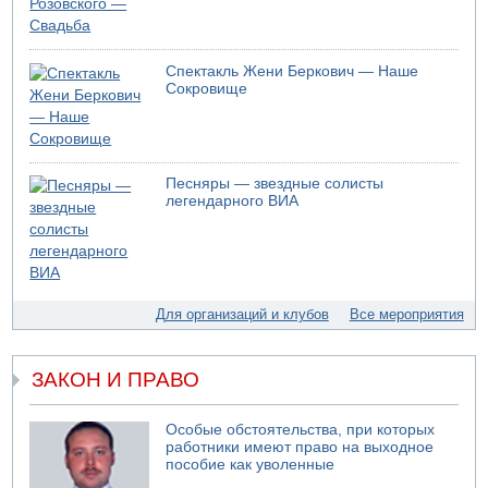
Спектакль Жени Беркович — Наше
Сокровище
Песняры — звездные солисты
легендарного ВИА
Для организаций и клубов
Все мероприятия
ЗАКОН И ПРАВО
Особые обстоятельства, при которых
работники имеют право на выходное
пособие как уволенные