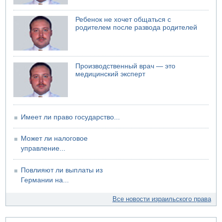
Ребенок не хочет общаться с
родителем после развода родителей
Производственный врач — это
медицинский эксперт
Имеет ли право государство...
Может ли налоговое
управление...
Повлияют ли выплаты из
Германии на...
Все новости израильского права