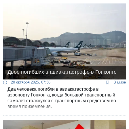
Двое погибших в авиакатастрофе в Гонконге
20 октября 2025, 07:36
В мире
Два человека погибли в авиакатастрофе в
аэропорту Гонконга, когда большой транспортный
самолет столкнулся с транспортным средством во
время приземления.