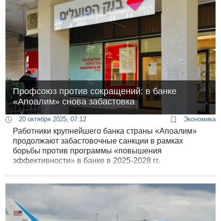
Профсоюз против сокращений: в банке
«Апоалим» снова забастовка
20 октября 2025, 07:12
Экономика
Работники крупнейшего банка страны «Апоалим»
продолжают забастовочные санкции в рамках
борьбы против программы «повышения
эффективности» в банке в 2025-2028 гг.