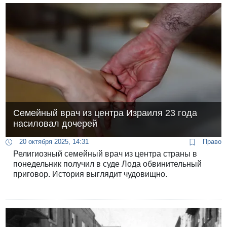
Семейный врач из центра Израиля 23 года
насиловал дочерей
20 октября 2025, 14:31
Право
Религиозный семейный врач из центра страны в
понедельник получил в суде Лода обвинительный
приговор. История выглядит чудовищно.