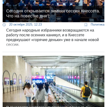
Сегодня открывается зимняя сессия Кнессета.
Что на повестке дня?
20 октября 2025, 12:23
Политика
Сегодня народные избранники возвращаются на
работу после осенних каникул, и в Кнессете
предвкушают «горячие деньки» уже в начале новой
сессии.