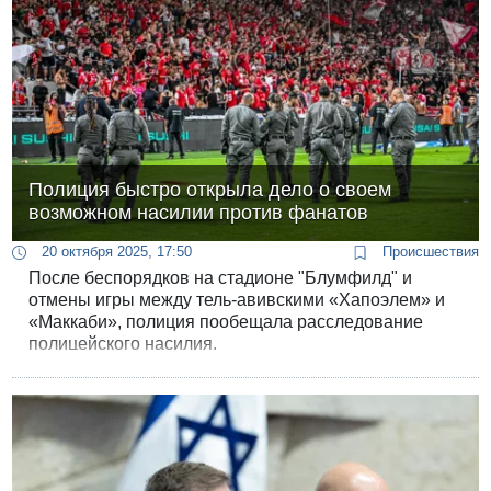
Полиция быстро открыла дело о своем
возможном насилии против фанатов
20 октября 2025, 17:50
Происшествия
После беспорядков на стадионе "Блумфилд" и
отмены игры между тель-авивскими «Хапоэлем» и
«Маккаби», полиция пообещала расследование
полицейского насилия.