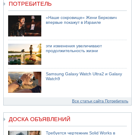
ПОТРЕБИТЕЛЬ
«Наше сокровище» Жени Беркович
впервые покажут в Израиле
эти изменения увеличивают
продолжительность жизни
Samsung Galaxy Watch Ultra2 и Galaxy
Watch9
Все статьи сайта Потребитель
ДОСКА ОБЪЯВЛЕНИЙ
Требуется чертежник Solid Works в