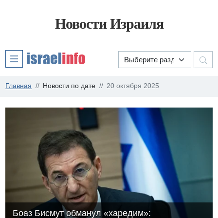
Новости Израиля
Главная
Новости по дате
20 октября 2025
Боаз Бисмут обманул «харедим»: