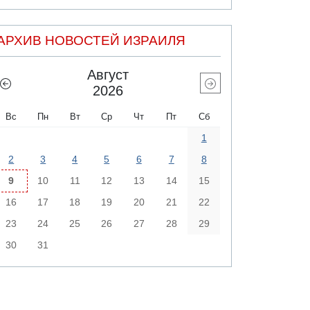
АРХИВ НОВОСТЕЙ ИЗРАИЛЯ
Август
2026
Вс
Пн
Вт
Ср
Чт
Пт
Сб
1
2
3
4
5
6
7
8
9
10
11
12
13
14
15
16
17
18
19
20
21
22
23
24
25
26
27
28
29
30
31