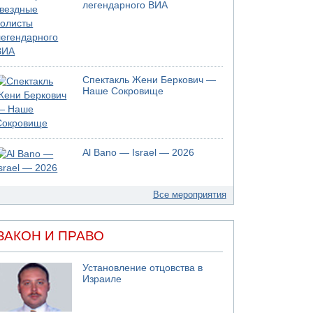
легендарного ВИА
Спектакль Жени Беркович —
Наше Сокровище
Al Bano — Israel — 2026
Все мероприятия
ЗАКОН И ПРАВО
Установление отцовства в
Израиле