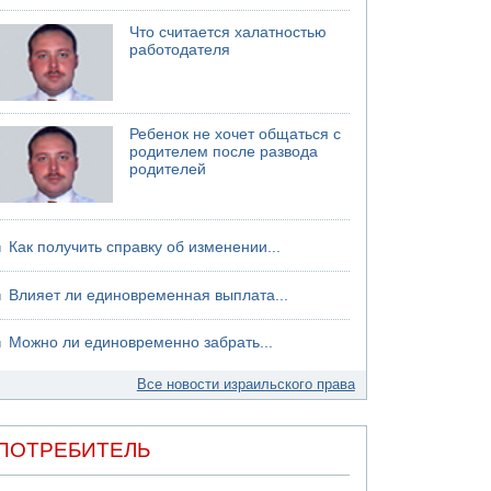
Что считается халатностью
работодателя
Ребенок не хочет общаться с
родителем после развода
родителей
Как получить справку об изменении...
Влияет ли единовременная выплата...
Можно ли единовременно забрать...
Все новости израильского права
ПОТРЕБИТЕЛЬ