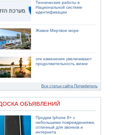
Технические работы в
Национальной системе
идентификации
Живое Мертвое море
эти изменения увеличивают
продолжительность жизни
Все статьи сайта Потребитель
ДОСКА ОБЪЯВЛЕНИЙ
Продам Iphone 8+ с
небольшими повреждениями,
отличный для звонков и
интернета