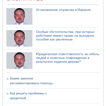
Установление отцовства в Израиле
Особые обстоятельства, при которых
работники имеют право на выходное
пособие как уволенные
Юридическая ответственность за гибель
людей и телесные повреждения в
результате падения дерева?
Каким законом
регламентирована помощь...
Как решить проблемы с
кредитной...