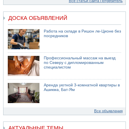
Все статьи сайта Потребитель
ДОСКА ОБЪЯВЛЕНИЙ
Работа на складе в Ришон ле-Ционе без
посредников
Профессиональный массаж на выезд
по Северу с дипломированным
специалистом
Аренда уютной 3-комнатной квартиры в
Ашикма, Бат-Ям
Все объявления
АКТУАЛЬНЫЕ ТЕМЫ