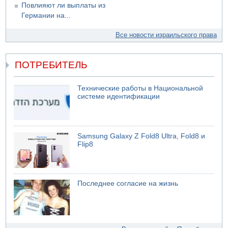
Повлияют ли выплаты из
Германии на...
Все новости израильского права
ПОТРЕБИТЕЛЬ
Технические работы в Национальной
системе идентификации
Samsung Galaxy Z Fold8 Ultra, Fold8 и
Flip8
Последнее согласие на жизнь