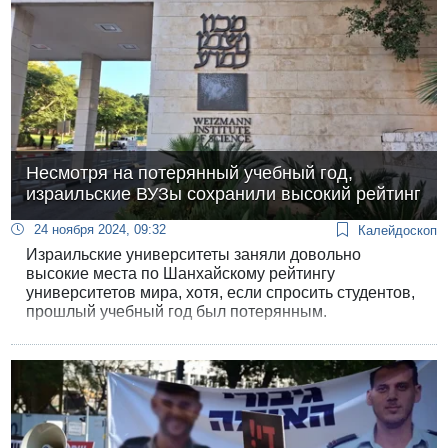
Несмотря на потерянный учебный год,
израильские ВУЗы сохранили высокий рейтинг
24 ноября 2024, 09:32
Калейдоскоп
Израильские университеты заняли довольно
высокие места по Шанхайскому рейтингу
университетов мира, хотя, если спросить студентов,
прошлый учебный год был потерянным.