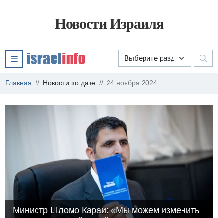
Новости Израиля
Главная
Новости по дате
24 ноября 2024
Министр Шломо Караи: «Мы можем изменить