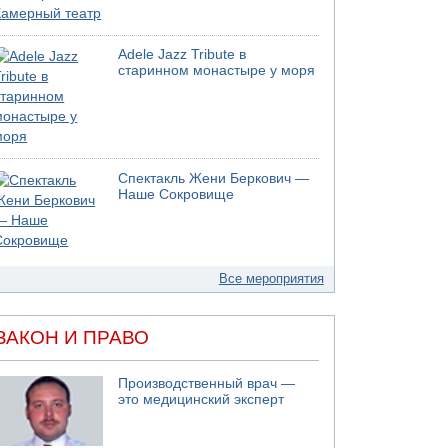
Adele Jazz Tribute в
старинном монастыре у моря
Спектакль Жени Беркович —
Наше Сокровище
Все мероприятия
ЗАКОН И ПРАВО
Производственный врач —
это медицинский эксперт