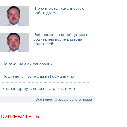
Что считается халатностью
работодателя
Ребенок не хочет общаться с
родителем после развода
родителей
На законном ли основании...
Повлияют ли выплаты из Германии на...
Как расторгнуть договор с адвокатом о...
Все новости израильского права
ПОТРЕБИТЕЛЬ