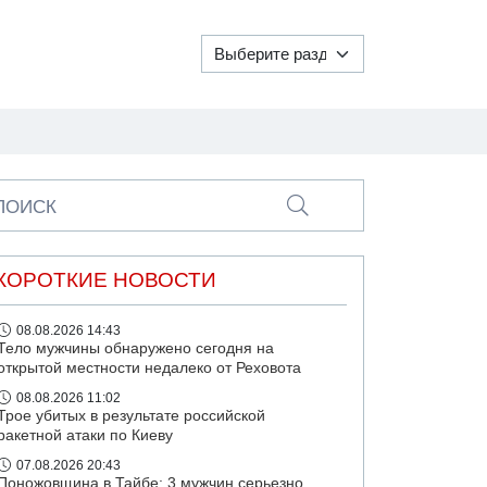
ПОИСК
КОРОТКИЕ НОВОСТИ
08.08.2026 14:43
Тело мужчины обнаружено сегодня на
открытой местности недалеко от Реховота
08.08.2026 11:02
Трое убитых в результате российской
ракетной атаки по Киеву
07.08.2026 20:43
Поножовщина в Тайбе: 3 мужчин серьезно