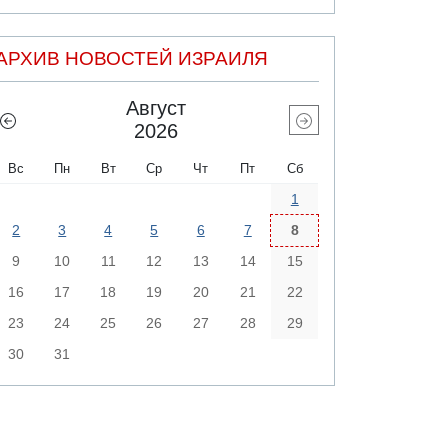
АРХИВ НОВОСТЕЙ ИЗРАИЛЯ
Август
2026
Вс
Пн
Вт
Ср
Чт
Пт
Сб
1
2
3
4
5
6
7
8
9
10
11
12
13
14
15
16
17
18
19
20
21
22
23
24
25
26
27
28
29
30
31