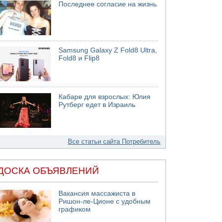
Последнее согласие на жизнь
Samsung Galaxy Z Fold8 Ultra,
Fold8 и Flip8
Кабаре для взрослых: Юлия
Рутберг едет в Израиль
Все статьи сайта Потребитель
ДОСКА ОБЪЯВЛЕНИЙ
Вакансия массажиста в
Ришон-ле-Ционе с удобным
графиком