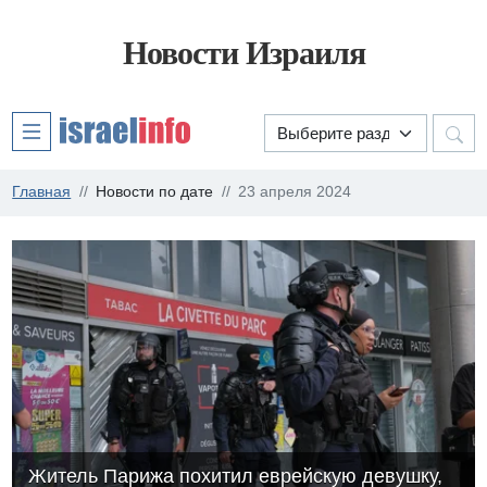
Новости Израиля
Главная
Новости по дате
23 апреля 2024
Житель Парижа похитил еврейскую девушку,