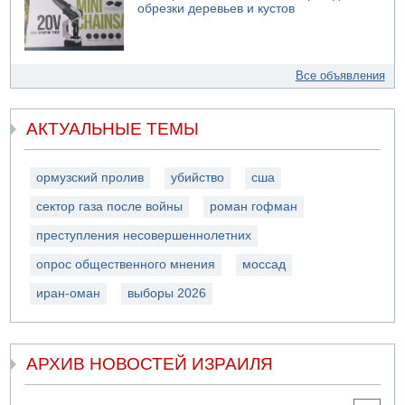
обрезки деревьев и кустов
Все объявления
АКТУАЛЬНЫЕ ТЕМЫ
ормузский пролив
убийство
сша
сектор газа после войны
роман гофман
преступления несовершеннолетних
опрос общественного мнения
моссад
иран-оман
выборы 2026
АРХИВ НОВОСТЕЙ ИЗРАИЛЯ