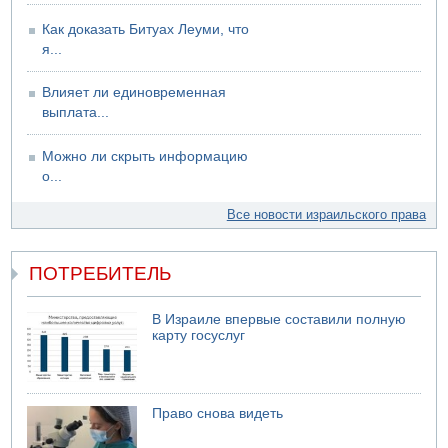
Как доказать Битуах Леуми, что
я...
Влияет ли единовременная
выплата...
Можно ли скрыть информацию
о...
Все новости израильского права
ПОТРЕБИТЕЛЬ
В Израиле впервые составили полную
карту госуслуг
Право снова видеть