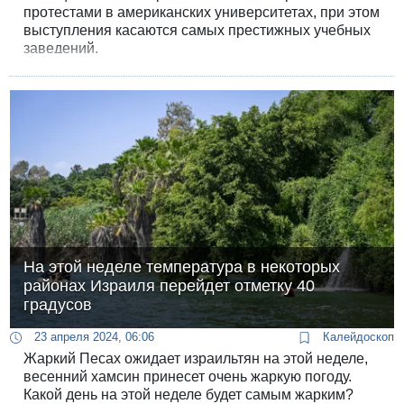
протестами в американских университетах, при этом
выступления касаются самых престижных учебных
заведений.
На этой неделе температура в некоторых
районах Израиля перейдет отметку 40
градусов
23 апреля 2024, 06:06
Калейдоскоп
Жаркий Песах ожидает израильтян на этой неделе,
весенний хамсин принесет очень жаркую погоду.
Какой день на этой неделе будет самым жарким?