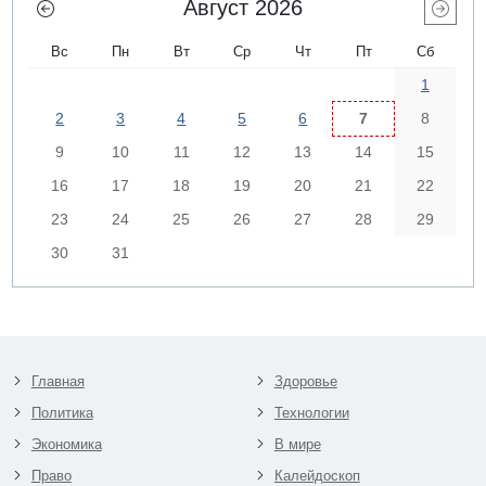
Август 2026
Вс
Пн
Вт
Ср
Чт
Пт
Сб
1
2
3
4
5
6
7
8
9
10
11
12
13
14
15
16
17
18
19
20
21
22
23
24
25
26
27
28
29
30
31
Главная
Здоровье
Политика
Технологии
Экономика
В мире
Право
Калейдоскоп