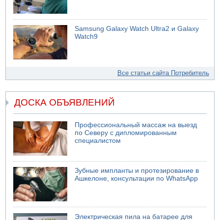
Samsung Galaxy Watch Ultra2 и Galaxy
Watch9
Все статьи сайта Потребитель
ДОСКА ОБЪЯВЛЕНИЙ
Профессиональный массаж на выезд
по Северу с дипломированным
специалистом
Зубные импланты и протезирование в
Ашкелоне, консультации по WhatsApp
Электрическая пила на батарее для