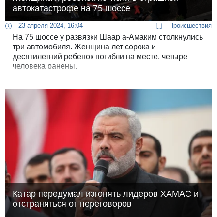
автокатастрофе на 75 шоссе
23 апреля 2024, 16:04
Происшествия
На 75 шоссе у развязки Шаар а-Амаким столкнулись
три автомобиля. Женщина лет сорока и
десятилетний ребенок погибли на месте, четыре
человека ранены.
Катар передумал изгонять лидеров ХАМАС и
отстраняться от переговоров