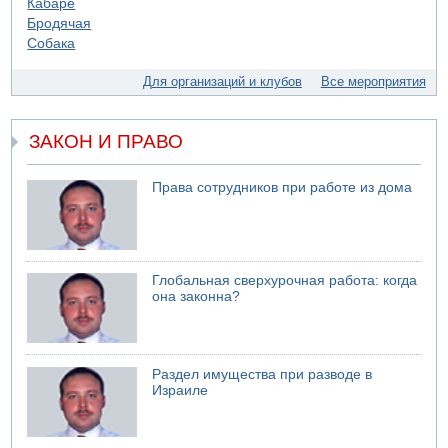
Для организаций и клубов
Все мероприятия
ЗАКОН И ПРАВО
Права сотрудников при работе из дома
Глобальная сверхурочная работа: когда
она законна?
Раздел имущества при разводе в
Израиле