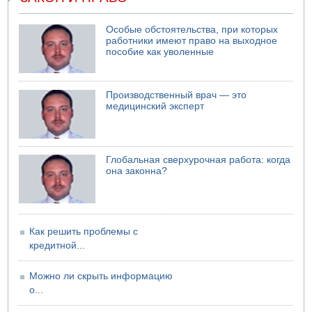
Особые обстоятельства, при которых
работники имеют право на выходное
пособие как уволенные
Производственный врач — это
медицинский эксперт
Глобальная сверхурочная работа: когда
она законна?
Как решить проблемы с
кредитной...
Можно ли скрыть информацию
о...