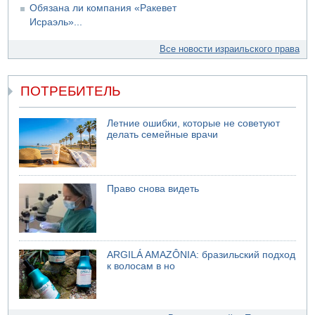
Обязана ли компания «Ракевет
Исраэль»...
Все новости израильского права
ПОТРЕБИТЕЛЬ
Летние ошибки, которые не советуют
делать семейные врачи
Право снова видеть
ARGILÁ AMAZÔNIA: бразильский подход
к волосам в но