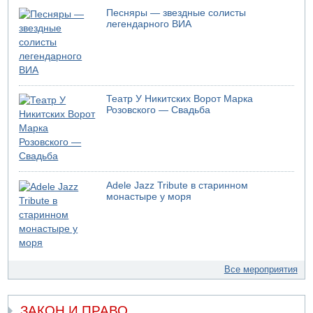
Песняры — звездные солисты
легендарного ВИА
Театр У Никитских Ворот Марка
Розовского — Свадьба
Adele Jazz Tribute в старинном
монастыре у моря
Все мероприятия
ЗАКОН И ПРАВО