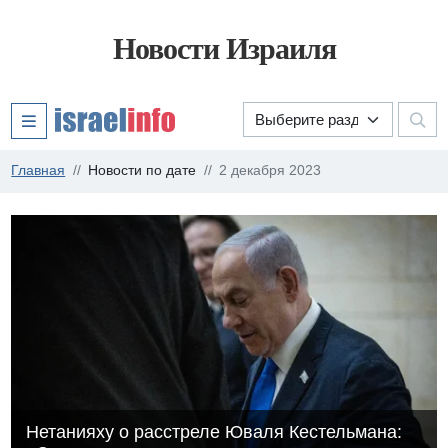
Новости Израиля
Главная
Новости по дате
2 декабря 2023
Нетанияху о расстреле Юваля Кестельмана: