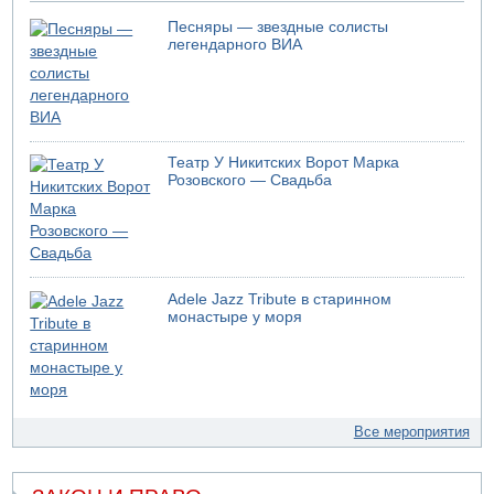
Песняры — звездные солисты
легендарного ВИА
Театр У Никитских Ворот Марка
Розовского — Свадьба
Adele Jazz Tribute в старинном
монастыре у моря
Все мероприятия