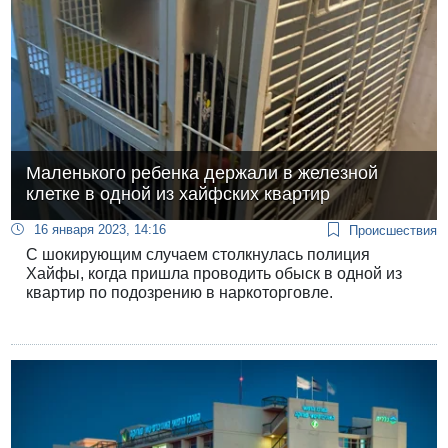
Маленького ребенка держали в железной
клетке в одной из хайфских квартир
16 января 2023, 14:16
Происшествия
С шокирующим случаем столкнулась полиция
Хайфы, когда пришла проводить обыск в одной из
квартир по подозрению в наркоторговле.