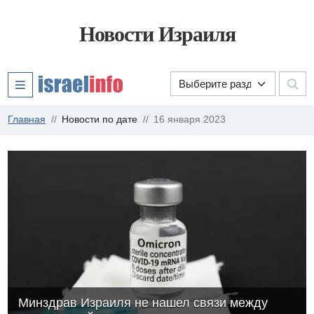
Новости Израиля
Главная
Новости по дате
16 января 2023
Минздрав Израиля не нашел связи между