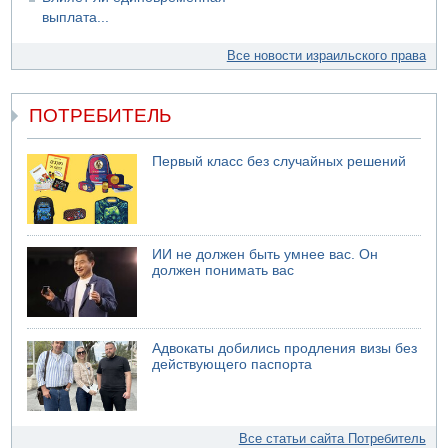
выплата...
Все новости израильского права
ПОТРЕБИТЕЛЬ
Первый класс без случайных решений
ИИ не должен быть умнее вас. Он
должен понимать вас
Адвокаты добились продления визы без
действующего паспорта
Все статьи сайта Потребитель