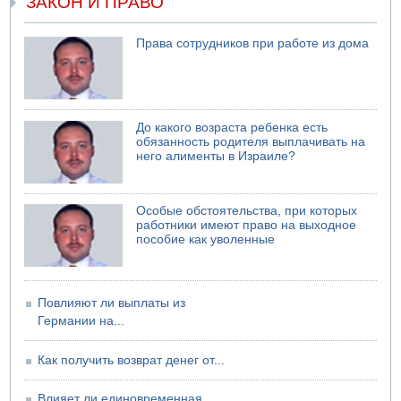
ЗАКОН И ПРАВО
Права сотрудников при работе из дома
До какого возраста ребенка есть
обязанность родителя выплачивать на
него алименты в Израиле?
Особые обстоятельства, при которых
работники имеют право на выходное
пособие как уволенные
Повлияют ли выплаты из
Германии на...
Как получить возврат денег от...
Влияет ли единовременная