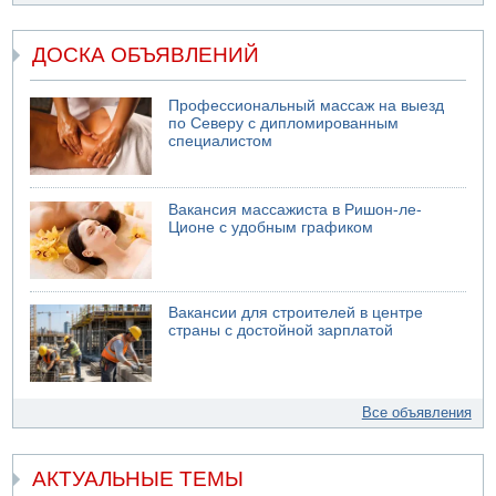
ДОСКА ОБЪЯВЛЕНИЙ
Профессиональный массаж на выезд
по Северу с дипломированным
специалистом
Вакансия массажиста в Ришон-ле-
Ционе с удобным графиком
Вакансии для строителей в центре
страны с достойной зарплатой
Все объявления
АКТУАЛЬНЫЕ ТЕМЫ