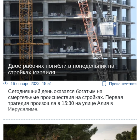
документальных фильмов.
Двое рабочих погибли в понедельник на
стройках Израиля
16 января 2023, 18:51
Происшествия
Сегодняшний день оказался богатым на
смертельные происшествия на стройках. Первая
трагедия произошла в 15:30 на улице Алия в
Иерусалиме.